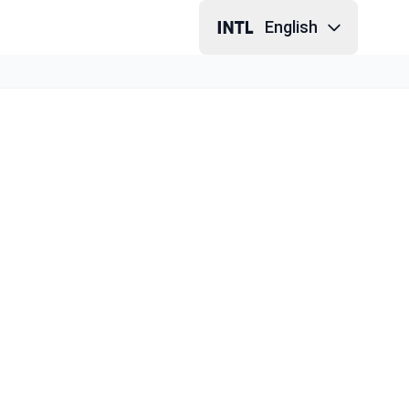
English