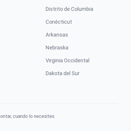
Distrito de Columbia
Conécticut
Arkansas
Nebraska
Virginia Occidental
Dakota del Sur
ontar, cuando lo necesites.