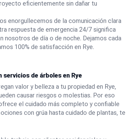
royecto eficientemente sin dañar tu
os enorgullecemos de la comunicación clara
stra respuesta de emergencia 24/7 significa
n nosotros de día o de noche. Dejamos cada
izamos 100% de satisfacción en Rye.
n servicios de árboles en Rye
egan valor y belleza a tu propiedad en Rye,
ueden causar riesgos o molestias. Por eso
ofrece el cuidado más completo y confiable
ociones con grúa hasta cuidado de plantas, te