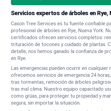
Servicios expertos de árboles en Rye,
Cason Tree Services es tu fuente confiable pa
profesional de árboles en Rye, Nueva York. N
certificados ofrecen servicios completos: re
trituración de tocones y cuidado de plantas. C
detalle, nos hemos ganado la confianza de pr
en Rye.
Las emergencias pueden ocurrir en cualquier
ofrecemos servicios de emergencia 24 horas, 
tras tormentas, remoción de árboles peligros
tras mal clima. Nuestro equipo capacitado us
como grúas, para proteger tu propiedad y mant
segura, sin importar la situación.