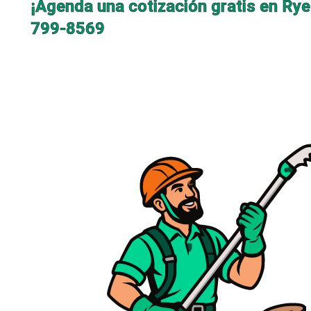
¡Agenda una cotización gratis en Rye
799-8569