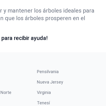
r y mantener los árboles ideales para
 que los árboles prosperen en el
para recibir ayuda!
Pensilvania
Nueva Jersey
 Norte
Virginia
Tenesí