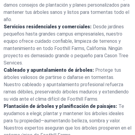
damos consejos de plantación y planes personalizados para
mantener tus árboles sanos y listos para tormentas todo el
año.
Servicios residenciales y comerciales:
Desde jardines
pequeños hasta grandes campus empresariales, nuestro
equipo ofrece cuidado confiable, limpieza de terrenos y
mantenimiento en todo Foothill Farms, California. Ningún
proyecto es demasiado grande o pequeño para Cason Tree
Services.
Cableado y apuntalamiento de árboles:
Protege tus
árboles valiosos de partirse o dañarse en tormentas.
Nuestro cableado y apuntalamiento profesional refuerza
ramas débiles, preservando árboles maduros y extendiendo
su vida ante el clima difícil de Foothill Farms.
Plantación de árboles y planificación de paisajes:
Te
ayudamos a elegir, plantar y mantener los árboles ideales
para tu propiedad—aumentando belleza, sombra y valor.
Nuestros expertos aseguran que los árboles prosperen en el