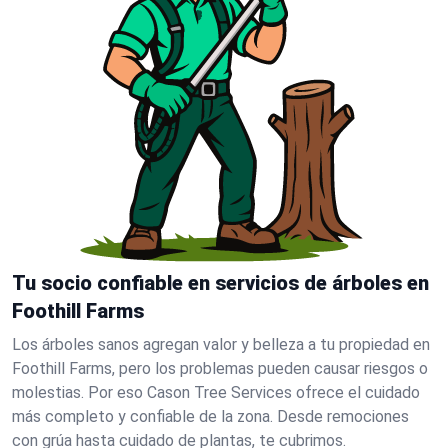
Tu socio confiable en servicios de árboles en
Foothill Farms
Los árboles sanos agregan valor y belleza a tu propiedad en
Foothill Farms, pero los problemas pueden causar riesgos o
molestias. Por eso Cason Tree Services ofrece el cuidado
más completo y confiable de la zona. Desde remociones
con grúa hasta cuidado de plantas, te cubrimos.