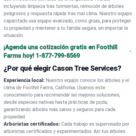
incluyendo limpieza tras tormentas, remoción de árboles
peligrosos y respuesta rápida tras mal clima. Nuestro equipo
capacitado usa equipo avanzado, como grúas, para proteger
tu propiedad y mantener a tu familia segura, sin importar la
situación.
¡Agenda una cotización gratis en Foothill
Farms hoy!
1-877-799-8569
¿Por qué elegir Cason Tree Services?
Experiencia local:
Nuestro equipo conoce los árboles y el
clima de Foothill Farms, California. Usamos este
conocimiento para recomendar las mejores soluciones,
desde especies nativas hasta prácticas de poda,
garantizando árboles más sanos y seguros para cada
propiedad.
Arboristas certificados:
Cada trabajo es supervisado por
arboristas certificados y experimentados. Así tus árboles