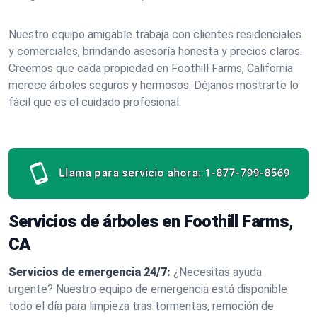
Nuestro equipo amigable trabaja con clientes residenciales
y comerciales, brindando asesoría honesta y precios claros.
Creemos que cada propiedad en Foothill Farms, California
merece árboles seguros y hermosos. Déjanos mostrarte lo
fácil que es el cuidado profesional.
Llama para servicio ahora:
1-877-799-8569
Servicios de árboles en Foothill Farms,
CA
Servicios de emergencia 24/7:
¿Necesitas ayuda
urgente? Nuestro equipo de emergencia está disponible
todo el día para limpieza tras tormentas, remoción de