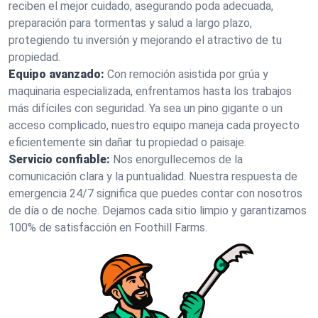
reciben el mejor cuidado, asegurando poda adecuada,
preparación para tormentas y salud a largo plazo,
protegiendo tu inversión y mejorando el atractivo de tu
propiedad.
Equipo avanzado:
Con remoción asistida por grúa y
maquinaria especializada, enfrentamos hasta los trabajos
más difíciles con seguridad. Ya sea un pino gigante o un
acceso complicado, nuestro equipo maneja cada proyecto
eficientemente sin dañar tu propiedad o paisaje.
Servicio confiable:
Nos enorgullecemos de la
comunicación clara y la puntualidad. Nuestra respuesta de
emergencia 24/7 significa que puedes contar con nosotros
de día o de noche. Dejamos cada sitio limpio y garantizamos
100% de satisfacción en Foothill Farms.