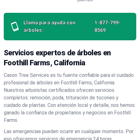
Llama para ayuda con
1-877-799-
árboles:
8569
Servicios expertos de árboles en
Foothill Farms, California
Cason Tree Services es tu fuente confiable para el cuidado
profesional de árboles en Foothill Farms, California.
Nuestros arboristas certificados ofrecen servicios
completos: remoción, poda, trituración de tocones y
cuidado de plantas. Con atención local y detalle, nos hemos
ganado la confianza de propietarios y negocios en Foothill
Farms.
Las emergencias pueden ocurrir en cualquier momento. Por
eso ofrecemos servicios de emergencia 24 horas,