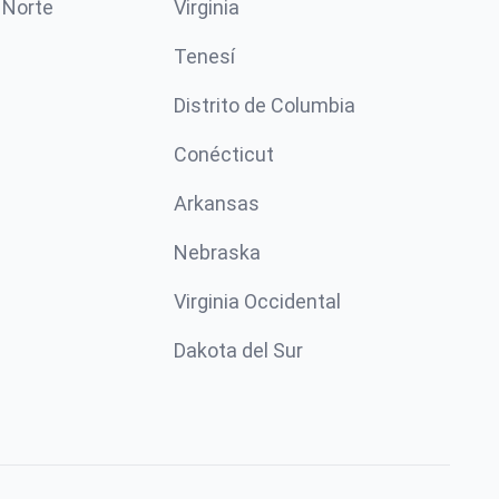
 Norte
Virginia
Tenesí
Distrito de Columbia
Conécticut
Arkansas
Nebraska
Virginia Occidental
Dakota del Sur