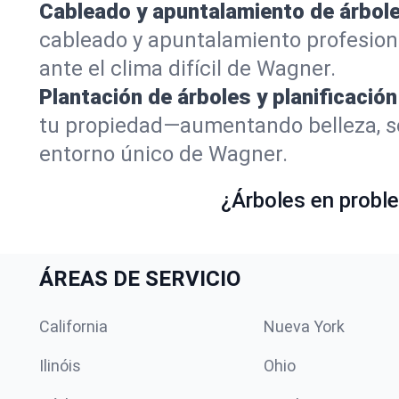
Cableado y apuntalamiento de árbole
cableado y apuntalamiento profesion
ante el clima difícil de Wagner.
Plantación de árboles y planificación
tu propiedad—aumentando belleza, so
entorno único de Wagner.
¿Árboles en proble
ÁREAS DE SERVICIO
California
Nueva York
Ilinóis
Ohio