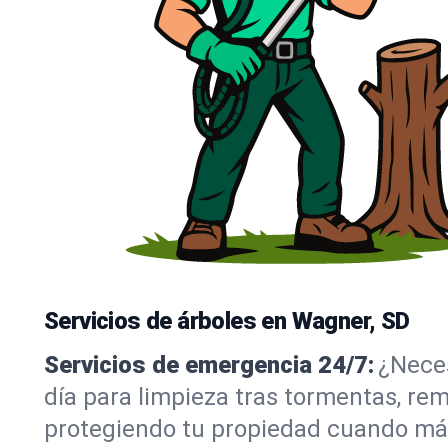
Servicios de árboles en Wagner, SD
Servicios de emergencia 24/7:
¿Neces
día para limpieza tras tormentas, re
protegiendo tu propiedad cuando más