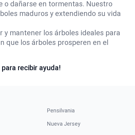
se o dañarse en tormentas. Nuestro
rboles maduros y extendiendo su vida
r y mantener los árboles ideales para
 que los árboles prosperen en el
para recibir ayuda!
Pensilvania
Nueva Jersey