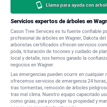
Llama para ayuda con árbol
Servicios expertos de árboles en Wagn
Cason Tree Services es tu fuente confiable pa
profesional de árboles en Wagner, Dakota del
arboristas certificados ofrecen servicios co
poda, trituración de tocones y cuidado de pla
local y detalle, nos hemos ganado la confianza
negocios en Wagner.
Las emergencias pueden ocurrir en cualquier
ofrecemos servicios de emergencia 24 horas, 
tras tormentas, remoción de árboles peligros
tras mal clima. Nuestro equipo capacitado us
como grúas, para proteger tu propiedad y mant