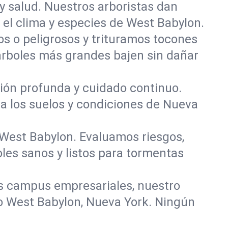
y salud. Nuestros arboristas dan
a el clima y especies de West Babylon.
 o peligrosos y trituramos tocones
 árboles más grandes bajen sin dañar
ación profunda y cuidado continuo.
ra los suelos y condiciones de Nueva
 West Babylon. Evaluamos riesgos,
les sanos y listos para tormentas
s campus empresariales, nuestro
do West Babylon, Nueva York. Ningún