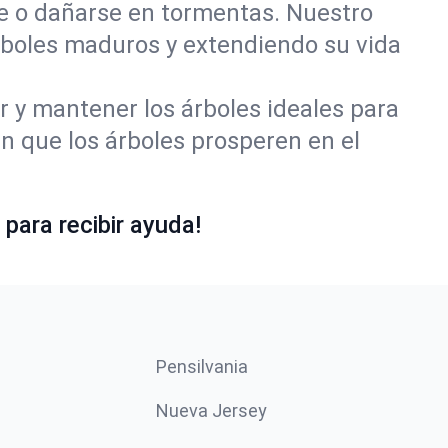
se o dañarse en tormentas. Nuestro
rboles maduros y extendiendo su vida
r y mantener los árboles ideales para
 que los árboles prosperen en el
para recibir ayuda!
Pensilvania
Nueva Jersey