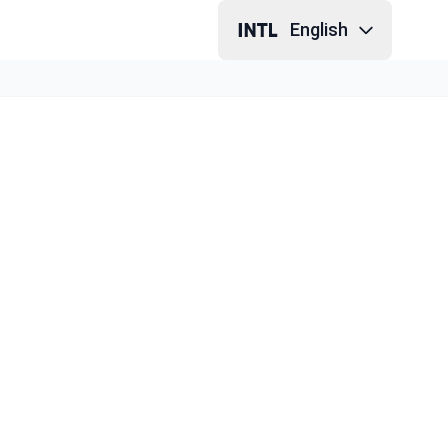
English