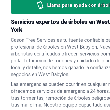
Llama para ayuda con árbol
Servicios expertos de árboles en Wes
York
Cason Tree Services es tu fuente confiable pa
profesional de árboles en West Babylon, Nue
arboristas certificados ofrecen servicios co
poda, trituración de tocones y cuidado de pla
local y detalle, nos hemos ganado la confianza
negocios en West Babylon.
Las emergencias pueden ocurrir en cualquier
ofrecemos servicios de emergencia 24 horas, 
tras tormentas, remoción de árboles peligros
tras mal clima. Nuestro equipo capacitado us