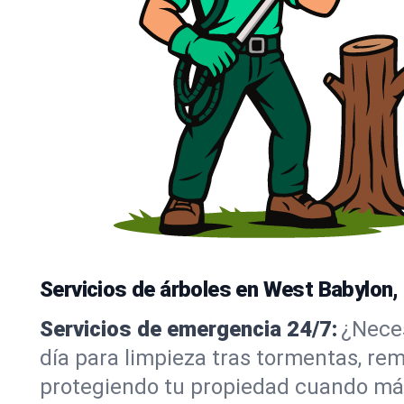
Servicios de árboles en West Babylon,
Servicios de emergencia 24/7:
¿Neces
día para limpieza tras tormentas, re
protegiendo tu propiedad cuando más