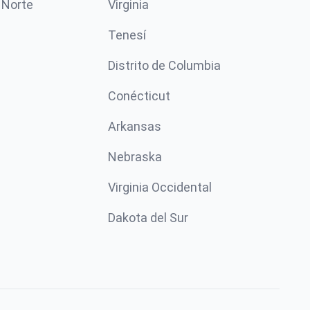
 Norte
Virginia
Tenesí
Distrito de Columbia
Conécticut
Arkansas
Nebraska
Virginia Occidental
Dakota del Sur