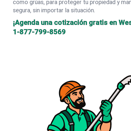
como grúas, para proteger tu propiedad y mant
segura, sin importar la situación.
¡Agenda una cotización gratis en Wes
1-877-799-8569