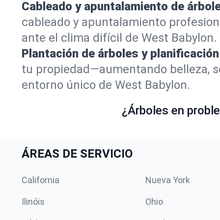
Cableado y apuntalamiento de árbole
cableado y apuntalamiento profesion
ante el clima difícil de West Babylon.
Plantación de árboles y planificación
tu propiedad—aumentando belleza, so
entorno único de West Babylon.
¿Árboles en proble
ÁREAS DE SERVICIO
California
Nueva York
Ilinóis
Ohio