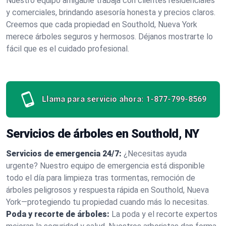
Nuestro equipo amigable trabaja con clientes residenciales
y comerciales, brindando asesoría honesta y precios claros.
Creemos que cada propiedad en Southold, Nueva York
merece árboles seguros y hermosos. Déjanos mostrarte lo
fácil que es el cuidado profesional.
Llama para servicio ahora:
1-877-799-8569
Servicios de árboles en Southold, NY
Servicios de emergencia 24/7:
¿Necesitas ayuda
urgente? Nuestro equipo de emergencia está disponible
todo el día para limpieza tras tormentas, remoción de
árboles peligrosos y respuesta rápida en Southold, Nueva
York—protegiendo tu propiedad cuando más lo necesitas.
Poda y recorte de árboles:
La poda y el recorte expertos