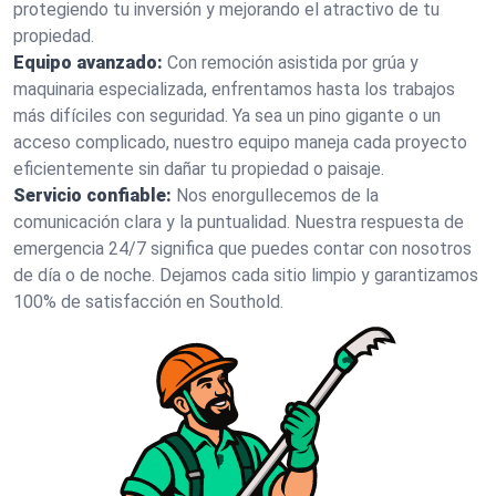
protegiendo tu inversión y mejorando el atractivo de tu
propiedad.
Equipo avanzado:
Con remoción asistida por grúa y
maquinaria especializada, enfrentamos hasta los trabajos
más difíciles con seguridad. Ya sea un pino gigante o un
acceso complicado, nuestro equipo maneja cada proyecto
eficientemente sin dañar tu propiedad o paisaje.
Servicio confiable:
Nos enorgullecemos de la
comunicación clara y la puntualidad. Nuestra respuesta de
emergencia 24/7 significa que puedes contar con nosotros
de día o de noche. Dejamos cada sitio limpio y garantizamos
100% de satisfacción en Southold.