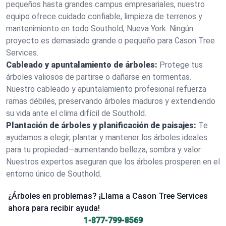
pequeños hasta grandes campus empresariales, nuestro
equipo ofrece cuidado confiable, limpieza de terrenos y
mantenimiento en todo Southold, Nueva York. Ningún
proyecto es demasiado grande o pequeño para Cason Tree
Services.
Cableado y apuntalamiento de árboles:
Protege tus
árboles valiosos de partirse o dañarse en tormentas.
Nuestro cableado y apuntalamiento profesional refuerza
ramas débiles, preservando árboles maduros y extendiendo
su vida ante el clima difícil de Southold.
Plantación de árboles y planificación de paisajes:
Te
ayudamos a elegir, plantar y mantener los árboles ideales
para tu propiedad—aumentando belleza, sombra y valor.
Nuestros expertos aseguran que los árboles prosperen en el
entorno único de Southold.
¿Árboles en problemas? ¡Llama a Cason Tree Services
ahora para recibir ayuda!
1-877-799-8569