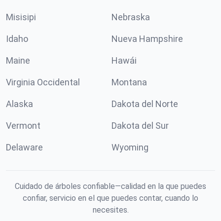
Misisipi
Nebraska
Idaho
Nueva Hampshire
Maine
Hawái
Virginia Occidental
Montana
Alaska
Dakota del Norte
Vermont
Dakota del Sur
Delaware
Wyoming
Cuidado de árboles confiable—calidad en la que puedes
confiar, servicio en el que puedes contar, cuando lo
necesites.