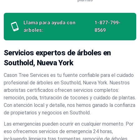
Llama para ayuda con
1-877-799-
árboles:
8569
Servicios expertos de árboles en
Southold, Nueva York
Cason Tree Services es tu fuente confiable para el cuidado
profesional de árboles en Southold, Nueva York. Nuestros
arboristas certificados ofrecen servicios completos:
remoción, poda, trituración de tocones y cuidado de plantas.
Con atención local y detalle, nos hemos ganado la confianza
de propietarios y negocios en Southold.
Las emergencias pueden ocurrir en cualquier momento. Por
eso ofrecemos servicios de emergencia 24 horas,
incluyendo limpieza tras tormentas, remoción de árboles