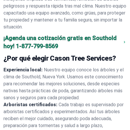
peligrosos y respuesta rápida tras mal clima. Nuestro equipo
capacitado usa equipo avanzado, como grúas, para proteger
tu propiedad y mantener a tu familia segura, sin importar la
situación.
¡Agenda una cotización gratis en Southold
hoy!
1-877-799-8569
¿Por qué elegir Cason Tree Services?
Experiencia local:
Nuestro equipo conoce los árboles y el
clima de Southold, Nueva York. Usamos este conocimiento
para recomendar las mejores soluciones, desde especies
nativas hasta prácticas de poda, garantizando árboles más
sanos y seguros para cada propiedad.
Arboristas certificados:
Cada trabajo es supervisado por
arboristas certificados y experimentados. Así tus árboles
reciben el mejor cuidado, asegurando poda adecuada,
preparación para tormentas y salud a largo plazo,