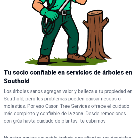
Tu socio confiable en servicios de árboles en
Southold
Los árboles sanos agregan valor y belleza a tu propiedad en
Southold, pero los problemas pueden causar riesgos o
molestias. Por eso Cason Tree Services ofrece el cuidado
más completo y confiable de la zona. Desde remociones
con grúa hasta cuidado de plantas, te cubrimos.