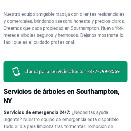
Nuestro equipo amigable trabaja con clientes residenciales
y comerciales, brindando asesoría honesta y precios claros.
Creemos que cada propiedad en Southampton, Nueva York
merece árboles seguros y hermosos. Déjanos mostrarte lo
fácil que es el cuidado profesional.
Llama para servicio ahora:
1-877-799-8569
Servicios de árboles en Southampton,
NY
Servicios de emergencia 24/7:
¿Necesitas ayuda
urgente? Nuestro equipo de emergencia está disponible
todo el día para limpieza tras tormentas, remoción de