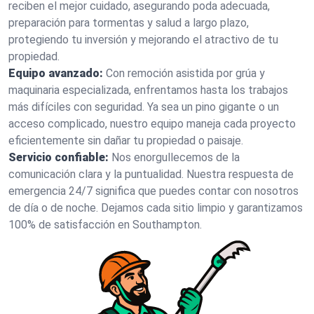
reciben el mejor cuidado, asegurando poda adecuada,
preparación para tormentas y salud a largo plazo,
protegiendo tu inversión y mejorando el atractivo de tu
propiedad.
Equipo avanzado:
Con remoción asistida por grúa y
maquinaria especializada, enfrentamos hasta los trabajos
más difíciles con seguridad. Ya sea un pino gigante o un
acceso complicado, nuestro equipo maneja cada proyecto
eficientemente sin dañar tu propiedad o paisaje.
Servicio confiable:
Nos enorgullecemos de la
comunicación clara y la puntualidad. Nuestra respuesta de
emergencia 24/7 significa que puedes contar con nosotros
de día o de noche. Dejamos cada sitio limpio y garantizamos
100% de satisfacción en Southampton.