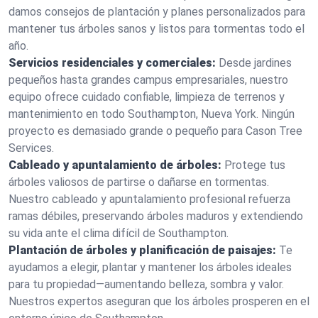
damos consejos de plantación y planes personalizados para
mantener tus árboles sanos y listos para tormentas todo el
año.
Servicios residenciales y comerciales:
Desde jardines
pequeños hasta grandes campus empresariales, nuestro
equipo ofrece cuidado confiable, limpieza de terrenos y
mantenimiento en todo Southampton, Nueva York. Ningún
proyecto es demasiado grande o pequeño para Cason Tree
Services.
Cableado y apuntalamiento de árboles:
Protege tus
árboles valiosos de partirse o dañarse en tormentas.
Nuestro cableado y apuntalamiento profesional refuerza
ramas débiles, preservando árboles maduros y extendiendo
su vida ante el clima difícil de Southampton.
Plantación de árboles y planificación de paisajes:
Te
ayudamos a elegir, plantar y mantener los árboles ideales
para tu propiedad—aumentando belleza, sombra y valor.
Nuestros expertos aseguran que los árboles prosperen en el