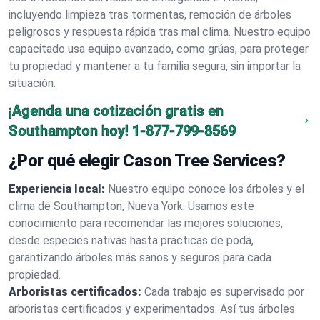
incluyendo limpieza tras tormentas, remoción de árboles
peligrosos y respuesta rápida tras mal clima. Nuestro equipo
capacitado usa equipo avanzado, como grúas, para proteger
tu propiedad y mantener a tu familia segura, sin importar la
situación.
¡Agenda una cotización gratis en
Southampton hoy!
1-877-799-8569
¿Por qué elegir Cason Tree Services?
Experiencia local:
Nuestro equipo conoce los árboles y el
clima de Southampton, Nueva York. Usamos este
conocimiento para recomendar las mejores soluciones,
desde especies nativas hasta prácticas de poda,
garantizando árboles más sanos y seguros para cada
propiedad.
Arboristas certificados:
Cada trabajo es supervisado por
arboristas certificados y experimentados. Así tus árboles