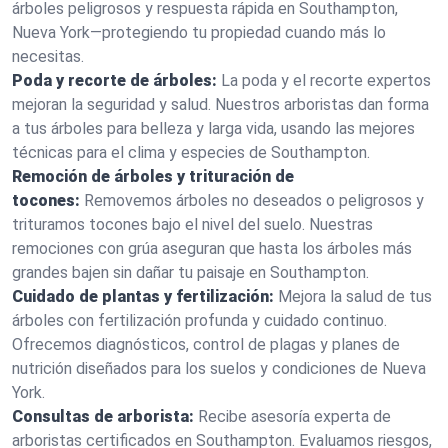
árboles peligrosos y respuesta rápida en Southampton,
Nueva York—protegiendo tu propiedad cuando más lo
necesitas.
Poda y recorte de árboles:
La poda y el recorte expertos
mejoran la seguridad y salud. Nuestros arboristas dan forma
a tus árboles para belleza y larga vida, usando las mejores
técnicas para el clima y especies de Southampton.
Remoción de árboles y trituración de
tocones:
Removemos árboles no deseados o peligrosos y
trituramos tocones bajo el nivel del suelo. Nuestras
remociones con grúa aseguran que hasta los árboles más
grandes bajen sin dañar tu paisaje en Southampton.
Cuidado de plantas y fertilización:
Mejora la salud de tus
árboles con fertilización profunda y cuidado continuo.
Ofrecemos diagnósticos, control de plagas y planes de
nutrición diseñados para los suelos y condiciones de Nueva
York.
Consultas de arborista:
Recibe asesoría experta de
arboristas certificados en Southampton. Evaluamos riesgos,