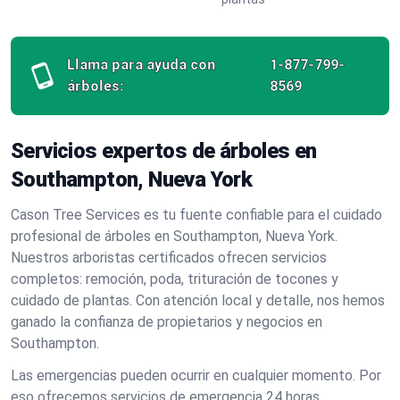
Llama para ayuda con
1-877-799-
árboles:
8569
Servicios expertos de árboles en
Southampton, Nueva York
Cason Tree Services es tu fuente confiable para el cuidado
profesional de árboles en Southampton, Nueva York.
Nuestros arboristas certificados ofrecen servicios
completos: remoción, poda, trituración de tocones y
cuidado de plantas. Con atención local y detalle, nos hemos
ganado la confianza de propietarios y negocios en
Southampton.
Las emergencias pueden ocurrir en cualquier momento. Por
eso ofrecemos servicios de emergencia 24 horas,