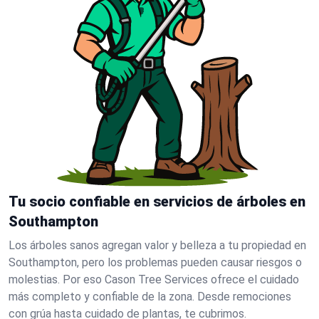
Tu socio confiable en servicios de árboles en
Southampton
Los árboles sanos agregan valor y belleza a tu propiedad en
Southampton, pero los problemas pueden causar riesgos o
molestias. Por eso Cason Tree Services ofrece el cuidado
más completo y confiable de la zona. Desde remociones
con grúa hasta cuidado de plantas, te cubrimos.