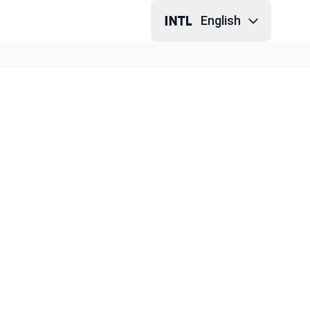
English