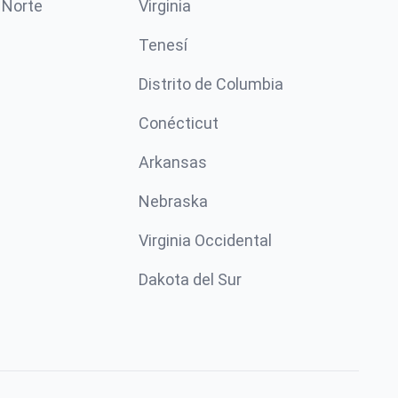
 Norte
Virginia
Tenesí
Distrito de Columbia
Conécticut
Arkansas
Nebraska
Virginia Occidental
Dakota del Sur