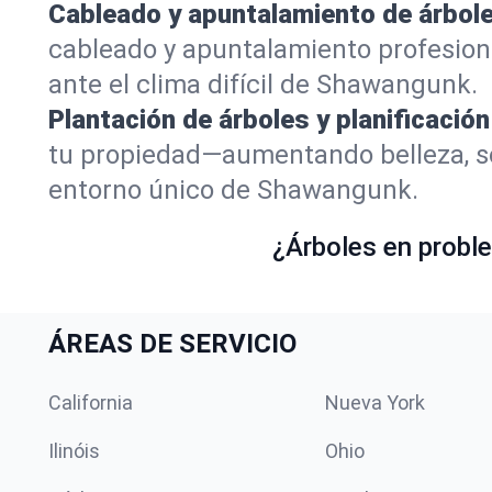
Cableado y apuntalamiento de árbole
cableado y apuntalamiento profesion
ante el clima difícil de Shawangunk.
Plantación de árboles y planificación
tu propiedad—aumentando belleza, so
entorno único de Shawangunk.
¿Árboles en proble
ÁREAS DE SERVICIO
California
Nueva York
Ilinóis
Ohio