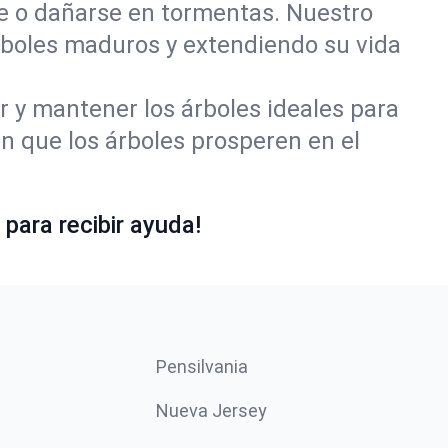
se o dañarse en tormentas. Nuestro
rboles maduros y extendiendo su vida
r y mantener los árboles ideales para
 que los árboles prosperen en el
para recibir ayuda!
Pensilvania
Nueva Jersey