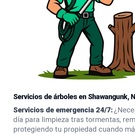
Servicios de árboles en Shawangunk, 
Servicios de emergencia 24/7:
¿Neces
día para limpieza tras tormentas, r
protegiendo tu propiedad cuando más