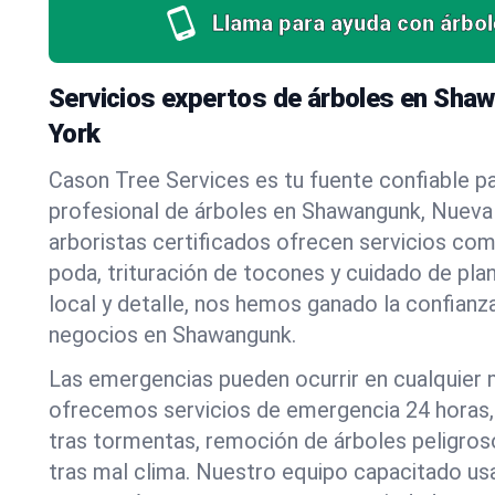
Llama para ayuda con árbol
Servicios expertos de árboles en Sha
York
Cason Tree Services es tu fuente confiable pa
profesional de árboles en Shawangunk, Nueva
arboristas certificados ofrecen servicios co
poda, trituración de tocones y cuidado de pla
local y detalle, nos hemos ganado la confianza
negocios en Shawangunk.
Las emergencias pueden ocurrir en cualquier
ofrecemos servicios de emergencia 24 horas, 
tras tormentas, remoción de árboles peligros
tras mal clima. Nuestro equipo capacitado us