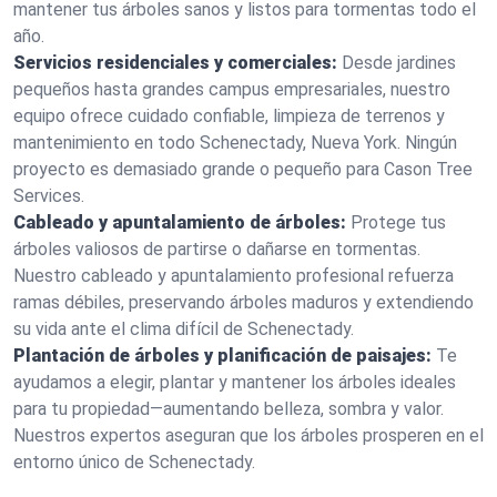
mantener tus árboles sanos y listos para tormentas todo el
año.
Servicios residenciales y comerciales:
Desde jardines
pequeños hasta grandes campus empresariales, nuestro
equipo ofrece cuidado confiable, limpieza de terrenos y
mantenimiento en todo Schenectady, Nueva York. Ningún
proyecto es demasiado grande o pequeño para Cason Tree
Services.
Cableado y apuntalamiento de árboles:
Protege tus
árboles valiosos de partirse o dañarse en tormentas.
Nuestro cableado y apuntalamiento profesional refuerza
ramas débiles, preservando árboles maduros y extendiendo
su vida ante el clima difícil de Schenectady.
Plantación de árboles y planificación de paisajes:
Te
ayudamos a elegir, plantar y mantener los árboles ideales
para tu propiedad—aumentando belleza, sombra y valor.
Nuestros expertos aseguran que los árboles prosperen en el
entorno único de Schenectady.