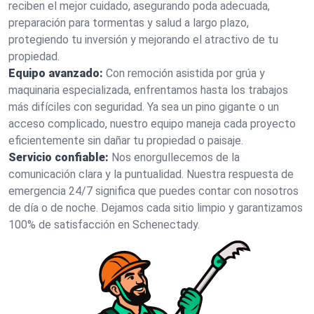
reciben el mejor cuidado, asegurando poda adecuada,
preparación para tormentas y salud a largo plazo,
protegiendo tu inversión y mejorando el atractivo de tu
propiedad.
Equipo avanzado:
Con remoción asistida por grúa y
maquinaria especializada, enfrentamos hasta los trabajos
más difíciles con seguridad. Ya sea un pino gigante o un
acceso complicado, nuestro equipo maneja cada proyecto
eficientemente sin dañar tu propiedad o paisaje.
Servicio confiable:
Nos enorgullecemos de la
comunicación clara y la puntualidad. Nuestra respuesta de
emergencia 24/7 significa que puedes contar con nosotros
de día o de noche. Dejamos cada sitio limpio y garantizamos
100% de satisfacción en Schenectady.