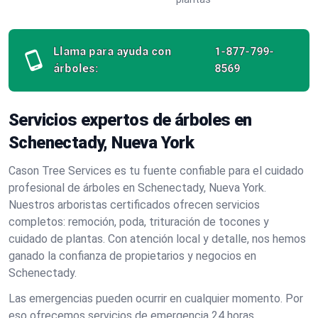
Llama para ayuda con
1-877-799-
árboles:
8569
Servicios expertos de árboles en
Schenectady, Nueva York
Cason Tree Services es tu fuente confiable para el cuidado
profesional de árboles en Schenectady, Nueva York.
Nuestros arboristas certificados ofrecen servicios
completos: remoción, poda, trituración de tocones y
cuidado de plantas. Con atención local y detalle, nos hemos
ganado la confianza de propietarios y negocios en
Schenectady.
Las emergencias pueden ocurrir en cualquier momento. Por
eso ofrecemos servicios de emergencia 24 horas,