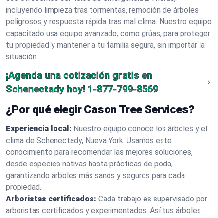
incluyendo limpieza tras tormentas, remoción de árboles
peligrosos y respuesta rápida tras mal clima. Nuestro equipo
capacitado usa equipo avanzado, como grúas, para proteger
tu propiedad y mantener a tu familia segura, sin importar la
situación.
¡Agenda una cotización gratis en
Schenectady hoy!
1-877-799-8569
¿Por qué elegir Cason Tree Services?
Experiencia local:
Nuestro equipo conoce los árboles y el
clima de Schenectady, Nueva York. Usamos este
conocimiento para recomendar las mejores soluciones,
desde especies nativas hasta prácticas de poda,
garantizando árboles más sanos y seguros para cada
propiedad.
Arboristas certificados:
Cada trabajo es supervisado por
arboristas certificados y experimentados. Así tus árboles