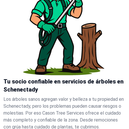
Tu socio confiable en servicios de árboles en
Schenectady
Los árboles sanos agregan valor y belleza a tu propiedad en
Schenectady, pero los problemas pueden causar riesgos o
molestias. Por eso Cason Tree Services ofrece el cuidado
más completo y confiable de la zona. Desde remociones
con grúa hasta cuidado de plantas, te cubrimos.