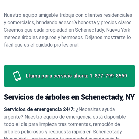
Nuestro equipo amigable trabaja con clientes residenciales
y comerciales, brindando asesoría honesta y precios claros.
Creemos que cada propiedad en Schenectady, Nueva York
merece árboles seguros y hermosos. Déjanos mostrarte lo
fácil que es el cuidado profesional.
Llama para servicio ahora:
1-877-799-8569
Servicios de árboles en Schenectady, NY
Servicios de emergencia 24/7:
¿Necesitas ayuda
urgente? Nuestro equipo de emergencia está disponible
todo el día para limpieza tras tormentas, remoción de
árboles peligrosos y respuesta rápida en Schenectady,