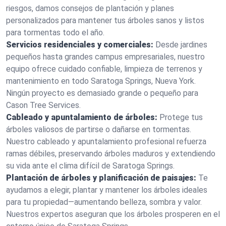
riesgos, damos consejos de plantación y planes
personalizados para mantener tus árboles sanos y listos
para tormentas todo el año.
Servicios residenciales y comerciales:
Desde jardines
pequeños hasta grandes campus empresariales, nuestro
equipo ofrece cuidado confiable, limpieza de terrenos y
mantenimiento en todo Saratoga Springs, Nueva York.
Ningún proyecto es demasiado grande o pequeño para
Cason Tree Services.
Cableado y apuntalamiento de árboles:
Protege tus
árboles valiosos de partirse o dañarse en tormentas.
Nuestro cableado y apuntalamiento profesional refuerza
ramas débiles, preservando árboles maduros y extendiendo
su vida ante el clima difícil de Saratoga Springs.
Plantación de árboles y planificación de paisajes:
Te
ayudamos a elegir, plantar y mantener los árboles ideales
para tu propiedad—aumentando belleza, sombra y valor.
Nuestros expertos aseguran que los árboles prosperen en el