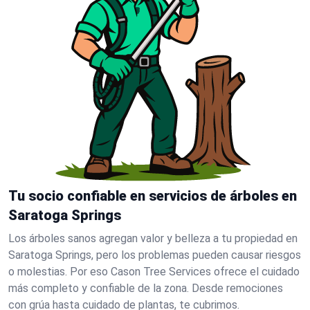
Tu socio confiable en servicios de árboles en
Saratoga Springs
Los árboles sanos agregan valor y belleza a tu propiedad en
Saratoga Springs, pero los problemas pueden causar riesgos
o molestias. Por eso Cason Tree Services ofrece el cuidado
más completo y confiable de la zona. Desde remociones
con grúa hasta cuidado de plantas, te cubrimos.