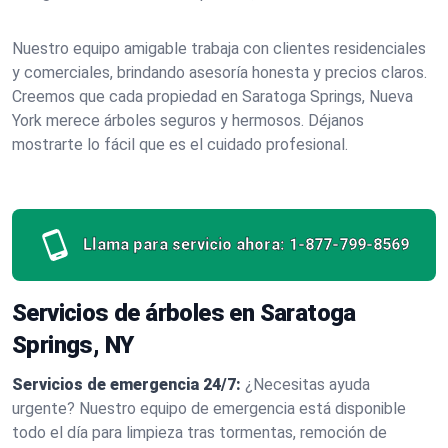
Nuestro equipo amigable trabaja con clientes residenciales
y comerciales, brindando asesoría honesta y precios claros.
Creemos que cada propiedad en Saratoga Springs, Nueva
York merece árboles seguros y hermosos. Déjanos
mostrarte lo fácil que es el cuidado profesional.
Llama para servicio ahora:
1-877-799-8569
Servicios de árboles en Saratoga
Springs, NY
Servicios de emergencia 24/7:
¿Necesitas ayuda
urgente? Nuestro equipo de emergencia está disponible
todo el día para limpieza tras tormentas, remoción de