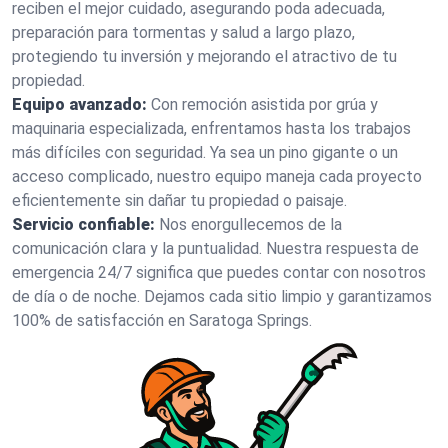
reciben el mejor cuidado, asegurando poda adecuada,
preparación para tormentas y salud a largo plazo,
protegiendo tu inversión y mejorando el atractivo de tu
propiedad.
Equipo avanzado:
Con remoción asistida por grúa y
maquinaria especializada, enfrentamos hasta los trabajos
más difíciles con seguridad. Ya sea un pino gigante o un
acceso complicado, nuestro equipo maneja cada proyecto
eficientemente sin dañar tu propiedad o paisaje.
Servicio confiable:
Nos enorgullecemos de la
comunicación clara y la puntualidad. Nuestra respuesta de
emergencia 24/7 significa que puedes contar con nosotros
de día o de noche. Dejamos cada sitio limpio y garantizamos
100% de satisfacción en Saratoga Springs.