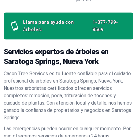
Llama para ayuda con
1-877-799-
árboles:
8569
Servicios expertos de árboles en
Saratoga Springs, Nueva York
Cason Tree Services es tu fuente confiable para el cuidado
profesional de árboles en Saratoga Springs, Nueva York.
Nuestros arboristas certificados ofrecen servicios
completos: remoción, poda, trituración de tocones y
cuidado de plantas. Con atención local y detalle, nos hemos
ganado la confianza de propietarios y negocios en Saratoga
Springs.
Las emergencias pueden ocurrir en cualquier momento. Por
eso ofrecemos servicios de emergencia 24 horas,