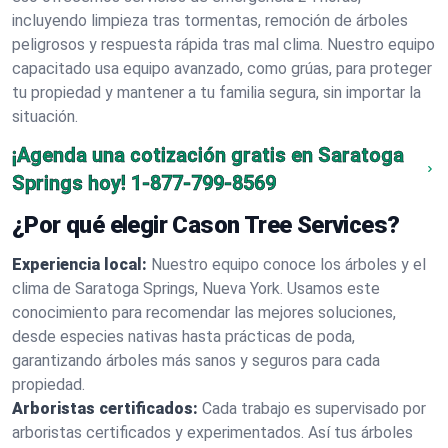
incluyendo limpieza tras tormentas, remoción de árboles
peligrosos y respuesta rápida tras mal clima. Nuestro equipo
capacitado usa equipo avanzado, como grúas, para proteger
tu propiedad y mantener a tu familia segura, sin importar la
situación.
¡Agenda una cotización gratis en Saratoga
Springs hoy!
1-877-799-8569
¿Por qué elegir Cason Tree Services?
Experiencia local:
Nuestro equipo conoce los árboles y el
clima de Saratoga Springs, Nueva York. Usamos este
conocimiento para recomendar las mejores soluciones,
desde especies nativas hasta prácticas de poda,
garantizando árboles más sanos y seguros para cada
propiedad.
Arboristas certificados:
Cada trabajo es supervisado por
arboristas certificados y experimentados. Así tus árboles