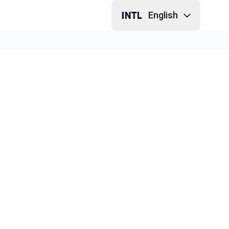
English