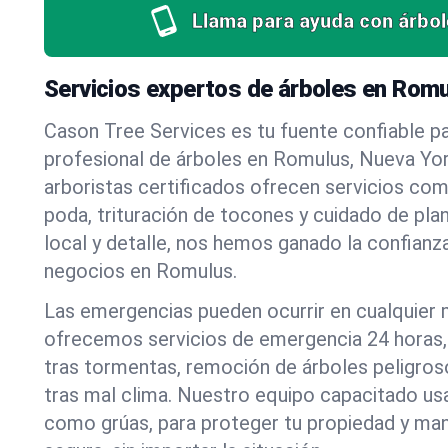
Llama para ayuda con árbol
Servicios expertos de árboles en Romu
Cason Tree Services es tu fuente confiable pa
profesional de árboles en Romulus, Nueva Yo
arboristas certificados ofrecen servicios co
poda, trituración de tocones y cuidado de pla
local y detalle, nos hemos ganado la confianza
negocios en Romulus.
Las emergencias pueden ocurrir en cualquier
ofrecemos servicios de emergencia 24 horas, 
tras tormentas, remoción de árboles peligros
tras mal clima. Nuestro equipo capacitado us
como grúas, para proteger tu propiedad y mant