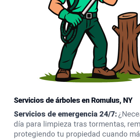
Servicios de árboles en Romulus, NY
Servicios de emergencia 24/7:
¿Neces
día para limpieza tras tormentas, re
protegiendo tu propiedad cuando más