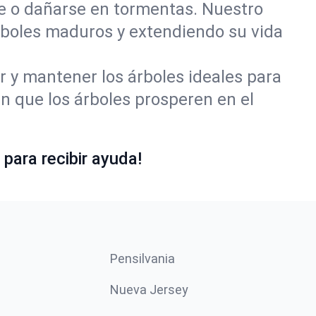
se o dañarse en tormentas. Nuestro
rboles maduros y extendiendo su vida
r y mantener los árboles ideales para
 que los árboles prosperen en el
para recibir ayuda!
Pensilvania
Nueva Jersey