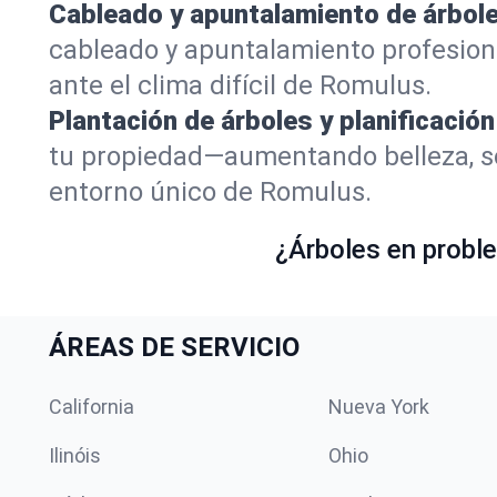
Cableado y apuntalamiento de árbole
cableado y apuntalamiento profesion
ante el clima difícil de Romulus.
Plantación de árboles y planificación
tu propiedad—aumentando belleza, so
entorno único de Romulus.
¿Árboles en proble
ÁREAS DE SERVICIO
California
Nueva York
Ilinóis
Ohio