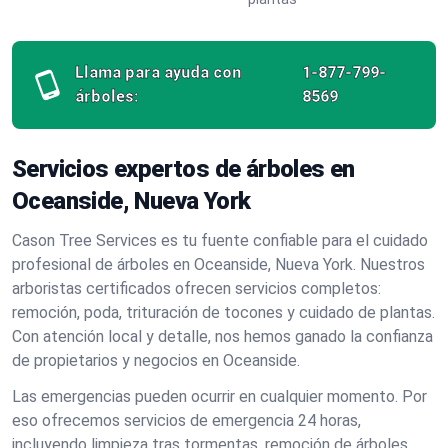
Llama para ayuda con
1-877-799-
árboles:
8569
Servicios expertos de árboles en
Oceanside, Nueva York
Cason Tree Services es tu fuente confiable para el cuidado
profesional de árboles en Oceanside, Nueva York. Nuestros
arboristas certificados ofrecen servicios completos:
remoción, poda, trituración de tocones y cuidado de plantas.
Con atención local y detalle, nos hemos ganado la confianza
de propietarios y negocios en Oceanside.
Las emergencias pueden ocurrir en cualquier momento. Por
eso ofrecemos servicios de emergencia 24 horas,
incluyendo limpieza tras tormentas, remoción de árboles