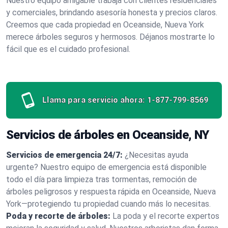
Nuestro equipo amigable trabaja con clientes residenciales
y comerciales, brindando asesoría honesta y precios claros.
Creemos que cada propiedad en Oceanside, Nueva York
merece árboles seguros y hermosos. Déjanos mostrarte lo
fácil que es el cuidado profesional.
Llama para servicio ahora:
1-877-799-8569
Servicios de árboles en Oceanside, NY
Servicios de emergencia 24/7:
¿Necesitas ayuda
urgente? Nuestro equipo de emergencia está disponible
todo el día para limpieza tras tormentas, remoción de
árboles peligrosos y respuesta rápida en Oceanside, Nueva
York—protegiendo tu propiedad cuando más lo necesitas.
Poda y recorte de árboles:
La poda y el recorte expertos