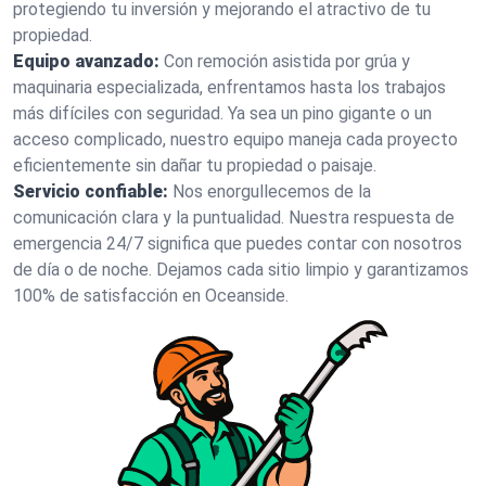
protegiendo tu inversión y mejorando el atractivo de tu
propiedad.
Equipo avanzado:
Con remoción asistida por grúa y
maquinaria especializada, enfrentamos hasta los trabajos
más difíciles con seguridad. Ya sea un pino gigante o un
acceso complicado, nuestro equipo maneja cada proyecto
eficientemente sin dañar tu propiedad o paisaje.
Servicio confiable:
Nos enorgullecemos de la
comunicación clara y la puntualidad. Nuestra respuesta de
emergencia 24/7 significa que puedes contar con nosotros
de día o de noche. Dejamos cada sitio limpio y garantizamos
100% de satisfacción en Oceanside.