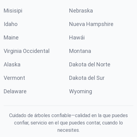
Misisipi
Nebraska
Idaho
Nueva Hampshire
Maine
Hawái
Virginia Occidental
Montana
Alaska
Dakota del Norte
Vermont
Dakota del Sur
Delaware
Wyoming
Cuidado de árboles confiable—calidad en la que puedes
confiar, servicio en el que puedes contar, cuando lo
necesites.