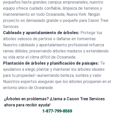
pequeños hasta grandes campus empresariales, nuestro
equipo ofrece cuidado confiable, limpieza de terrenos y
mantenimiento en todo Oceanside, Nueva York. Ningún
proyecto es demasiado grande o pequeño para Cason Tree
Services.
Cableado y apuntalamiento de árboles:
Protege tus
árboles valiosos de partirse o dañarse en tormentas.
Nuestro cableado y apuntalamiento profesional refuerza
ramas débiles, preservando árboles maduros y extendiendo
su vida ante el clima difícil de Oceanside.
Plantación de árboles y planificación de paisajes:
Te
ayudamos a elegir, plantar y mantener los árboles ideales
para tu propiedad—aumentando belleza, sombra y valor.
Nuestros expertos aseguran que los árboles prosperen en el
entorno único de Oceanside.
¿Árboles en problemas? ¡Llama a Cason Tree Services
ahora para recibir ayuda!
1-877-799-8569