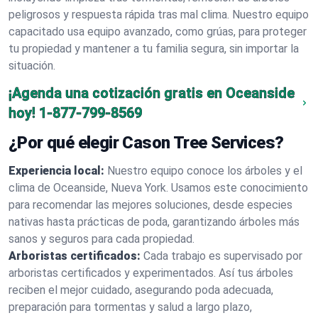
peligrosos y respuesta rápida tras mal clima. Nuestro equipo
capacitado usa equipo avanzado, como grúas, para proteger
tu propiedad y mantener a tu familia segura, sin importar la
situación.
¡Agenda una cotización gratis en Oceanside
hoy!
1-877-799-8569
¿Por qué elegir Cason Tree Services?
Experiencia local:
Nuestro equipo conoce los árboles y el
clima de Oceanside, Nueva York. Usamos este conocimiento
para recomendar las mejores soluciones, desde especies
nativas hasta prácticas de poda, garantizando árboles más
sanos y seguros para cada propiedad.
Arboristas certificados:
Cada trabajo es supervisado por
arboristas certificados y experimentados. Así tus árboles
reciben el mejor cuidado, asegurando poda adecuada,
preparación para tormentas y salud a largo plazo,