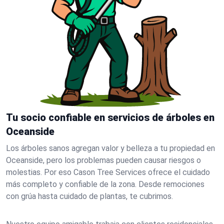
Tu socio confiable en servicios de árboles en
Oceanside
Los árboles sanos agregan valor y belleza a tu propiedad en
Oceanside, pero los problemas pueden causar riesgos o
molestias. Por eso Cason Tree Services ofrece el cuidado
más completo y confiable de la zona. Desde remociones
con grúa hasta cuidado de plantas, te cubrimos.