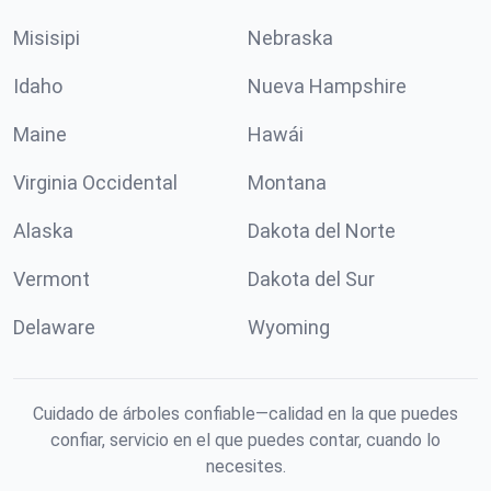
Misisipi
Nebraska
Idaho
Nueva Hampshire
Maine
Hawái
Virginia Occidental
Montana
Alaska
Dakota del Norte
Vermont
Dakota del Sur
Delaware
Wyoming
Cuidado de árboles confiable—calidad en la que puedes
confiar, servicio en el que puedes contar, cuando lo
necesites.