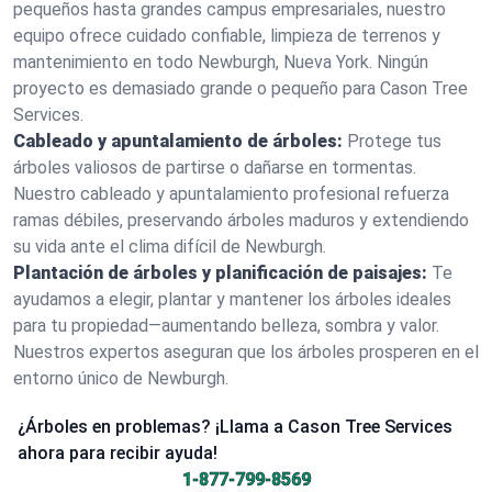
pequeños hasta grandes campus empresariales, nuestro
equipo ofrece cuidado confiable, limpieza de terrenos y
mantenimiento en todo Newburgh, Nueva York. Ningún
proyecto es demasiado grande o pequeño para Cason Tree
Services.
Cableado y apuntalamiento de árboles:
Protege tus
árboles valiosos de partirse o dañarse en tormentas.
Nuestro cableado y apuntalamiento profesional refuerza
ramas débiles, preservando árboles maduros y extendiendo
su vida ante el clima difícil de Newburgh.
Plantación de árboles y planificación de paisajes:
Te
ayudamos a elegir, plantar y mantener los árboles ideales
para tu propiedad—aumentando belleza, sombra y valor.
Nuestros expertos aseguran que los árboles prosperen en el
entorno único de Newburgh.
¿Árboles en problemas? ¡Llama a Cason Tree Services
ahora para recibir ayuda!
1-877-799-8569