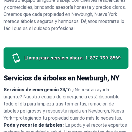
Nuestro equipo amigable trabaja con clientes residenciales
y comerciales, brindando asesoría honesta y precios claros.
Creemos que cada propiedad en Newburgh, Nueva York
merece árboles seguros y hermosos. Déjanos mostrarte lo
fácil que es el cuidado profesional.
Llama para servicio ahora:
1-877-799-8569
Servicios de árboles en Newburgh, NY
Servicios de emergencia 24/7:
¿Necesitas ayuda
urgente? Nuestro equipo de emergencia está disponible
todo el día para limpieza tras tormentas, remoción de
árboles peligrosos y respuesta rápida en Newburgh, Nueva
York—protegiendo tu propiedad cuando más lo necesitas.
Poda y recorte de árboles:
La poda y el recorte expertos