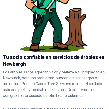
Tu socio confiable en servicios de árboles en
Newburgh
Los árboles sanos agregan valor y belleza a tu propiedad en
Newburgh, pero los problemas pueden causar riesgos o
molestias. Por eso Cason Tree Services ofrece el cuidado
más completo y confiable de la zona. Desde remociones
con grúa hasta cuidado de plantas, te cubrimos.