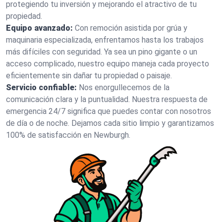
protegiendo tu inversión y mejorando el atractivo de tu
propiedad.
Equipo avanzado:
Con remoción asistida por grúa y
maquinaria especializada, enfrentamos hasta los trabajos
más difíciles con seguridad. Ya sea un pino gigante o un
acceso complicado, nuestro equipo maneja cada proyecto
eficientemente sin dañar tu propiedad o paisaje.
Servicio confiable:
Nos enorgullecemos de la
comunicación clara y la puntualidad. Nuestra respuesta de
emergencia 24/7 significa que puedes contar con nosotros
de día o de noche. Dejamos cada sitio limpio y garantizamos
100% de satisfacción en Newburgh.