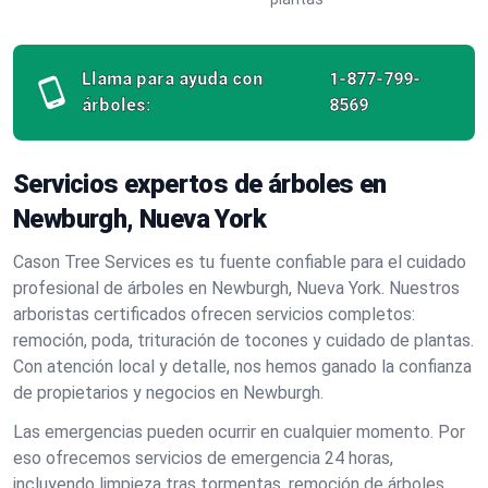
Llama para ayuda con
1-877-799-
árboles:
8569
Servicios expertos de árboles en
Newburgh, Nueva York
Cason Tree Services es tu fuente confiable para el cuidado
profesional de árboles en Newburgh, Nueva York. Nuestros
arboristas certificados ofrecen servicios completos:
remoción, poda, trituración de tocones y cuidado de plantas.
Con atención local y detalle, nos hemos ganado la confianza
de propietarios y negocios en Newburgh.
Las emergencias pueden ocurrir en cualquier momento. Por
eso ofrecemos servicios de emergencia 24 horas,
incluyendo limpieza tras tormentas, remoción de árboles