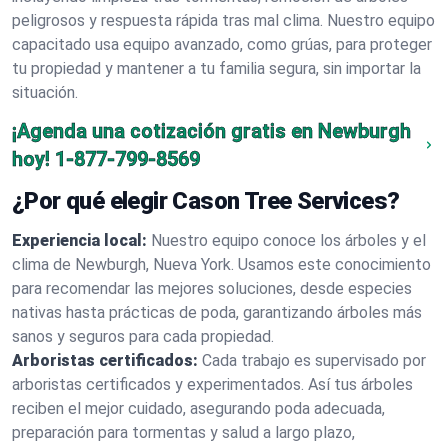
peligrosos y respuesta rápida tras mal clima. Nuestro equipo
capacitado usa equipo avanzado, como grúas, para proteger
tu propiedad y mantener a tu familia segura, sin importar la
situación.
¡Agenda una cotización gratis en Newburgh
hoy!
1-877-799-8569
¿Por qué elegir Cason Tree Services?
Experiencia local:
Nuestro equipo conoce los árboles y el
clima de Newburgh, Nueva York. Usamos este conocimiento
para recomendar las mejores soluciones, desde especies
nativas hasta prácticas de poda, garantizando árboles más
sanos y seguros para cada propiedad.
Arboristas certificados:
Cada trabajo es supervisado por
arboristas certificados y experimentados. Así tus árboles
reciben el mejor cuidado, asegurando poda adecuada,
preparación para tormentas y salud a largo plazo,