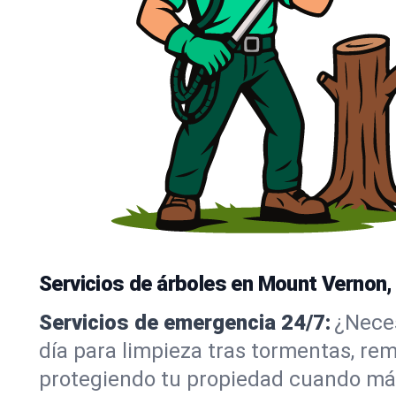
Servicios de árboles en Mount Vernon,
Servicios de emergencia 24/7:
¿Neces
día para limpieza tras tormentas, re
protegiendo tu propiedad cuando más