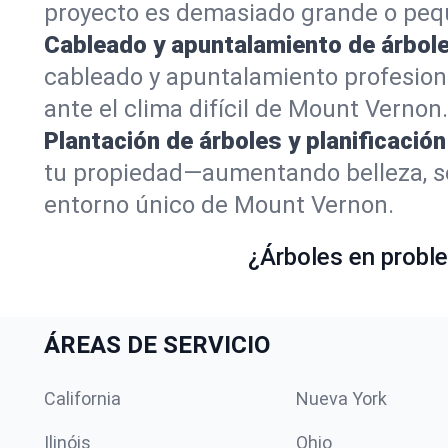
proyecto es demasiado grande o peq
Cableado y apuntalamiento de árbole
cableado y apuntalamiento profesion
ante el clima difícil de Mount Vernon.
Plantación de árboles y planificación
tu propiedad—aumentando belleza, so
entorno único de Mount Vernon.
¿Árboles en proble
ÁREAS DE SERVICIO
California
Nueva York
Ilinóis
Ohio