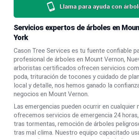
Llama para ayuda con árbol
Servicios expertos de árboles en Mou
York
Cason Tree Services es tu fuente confiable pa
profesional de árboles en Mount Vernon, Nue
arboristas certificados ofrecen servicios co
poda, trituración de tocones y cuidado de pla
local y detalle, nos hemos ganado la confianza
negocios en Mount Vernon.
Las emergencias pueden ocurrir en cualquier
ofrecemos servicios de emergencia 24 horas, 
tras tormentas, remoción de árboles peligros
tras mal clima. Nuestro equipo capacitado us