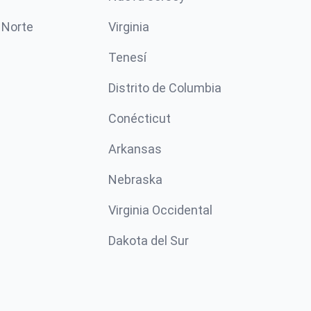
 Norte
Virginia
Tenesí
Distrito de Columbia
Conécticut
Arkansas
Nebraska
Virginia Occidental
Dakota del Sur