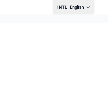
English