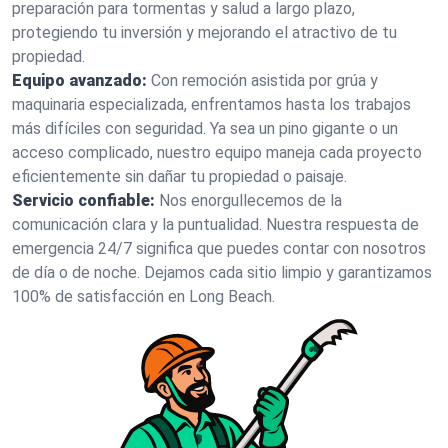
preparación para tormentas y salud a largo plazo,
protegiendo tu inversión y mejorando el atractivo de tu
propiedad.
Equipo avanzado:
Con remoción asistida por grúa y
maquinaria especializada, enfrentamos hasta los trabajos
más difíciles con seguridad. Ya sea un pino gigante o un
acceso complicado, nuestro equipo maneja cada proyecto
eficientemente sin dañar tu propiedad o paisaje.
Servicio confiable:
Nos enorgullecemos de la
comunicación clara y la puntualidad. Nuestra respuesta de
emergencia 24/7 significa que puedes contar con nosotros
de día o de noche. Dejamos cada sitio limpio y garantizamos
100% de satisfacción en Long Beach.