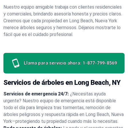
Nuestro equipo amigable trabaja con clientes residenciales
y comerciales, brindando asesoría honesta y precios claros.
Creemos que cada propiedad en Long Beach, Nueva York
merece árboles seguros y hermosos. Déjanos mostrarte lo
fácil que es el cuidado profesional.
Llama para servicio ahora:
1-877-799-8569
Servicios de árboles en Long Beach, NY
Servicios de emergencia 24/7:
¿Necesitas ayuda
urgente? Nuestro equipo de emergencia está disponible
todo el día para limpieza tras tormentas, remoción de
árboles peligrosos y respuesta rápida en Long Beach, Nueva
York—protegiendo tu propiedad cuando más lo necesitas.