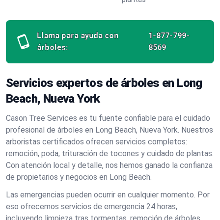
Llama para ayuda con
1-877-799-
árboles:
8569
Servicios expertos de árboles en Long
Beach, Nueva York
Cason Tree Services es tu fuente confiable para el cuidado
profesional de árboles en Long Beach, Nueva York. Nuestros
arboristas certificados ofrecen servicios completos:
remoción, poda, trituración de tocones y cuidado de plantas.
Con atención local y detalle, nos hemos ganado la confianza
de propietarios y negocios en Long Beach.
Las emergencias pueden ocurrir en cualquier momento. Por
eso ofrecemos servicios de emergencia 24 horas,
incluyendo limpieza tras tormentas, remoción de árboles