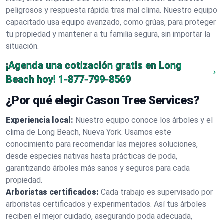
peligrosos y respuesta rápida tras mal clima. Nuestro equipo
capacitado usa equipo avanzado, como grúas, para proteger
tu propiedad y mantener a tu familia segura, sin importar la
situación.
¡Agenda una cotización gratis en Long
Beach hoy!
1-877-799-8569
¿Por qué elegir Cason Tree Services?
Experiencia local:
Nuestro equipo conoce los árboles y el
clima de Long Beach, Nueva York. Usamos este
conocimiento para recomendar las mejores soluciones,
desde especies nativas hasta prácticas de poda,
garantizando árboles más sanos y seguros para cada
propiedad.
Arboristas certificados:
Cada trabajo es supervisado por
arboristas certificados y experimentados. Así tus árboles
reciben el mejor cuidado, asegurando poda adecuada,