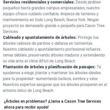
Servicios residenciales y comerciales:
Desde jardines
pequeños hasta grandes campus empresariales, nuestro
equipo ofrece cuidado confiable, limpieza de terrenos y
mantenimiento en todo Long Beach, Nueva York. Ningún
proyecto es demasiado grande o pequeño para Cason Tree
Services.
Cableado y apuntalamiento de árboles:
Protege tus
árboles valiosos de partirse o dañarse en tormentas.
Nuestro cableado y apuntalamiento profesional refuerza
ramas débiles, preservando árboles maduros y extendiendo
su vida ante el clima difícil de Long Beach.
Plantación de árboles y planificación de paisajes:
Te
ayudamos a elegir, plantar y mantener los árboles ideales
para tu propiedad—aumentando belleza, sombra y valor.
Nuestros expertos aseguran que los árboles prosperen en el
entorno único de Long Beach.
¿Árboles en problemas? ¡Llama a Cason Tree Services
ahora para recibir ayuda!