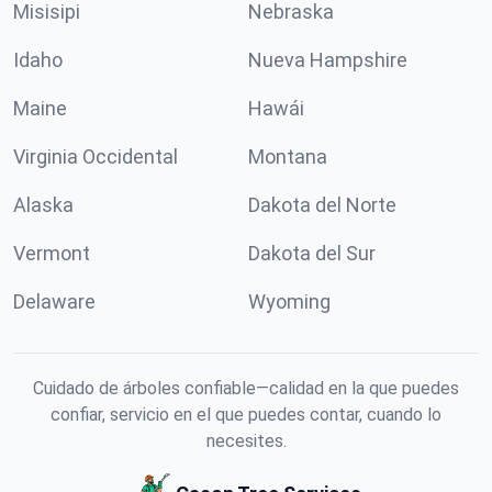
Misisipi
Nebraska
Idaho
Nueva Hampshire
Maine
Hawái
Virginia Occidental
Montana
Alaska
Dakota del Norte
Vermont
Dakota del Sur
Delaware
Wyoming
Cuidado de árboles confiable—calidad en la que puedes
confiar, servicio en el que puedes contar, cuando lo
necesites.