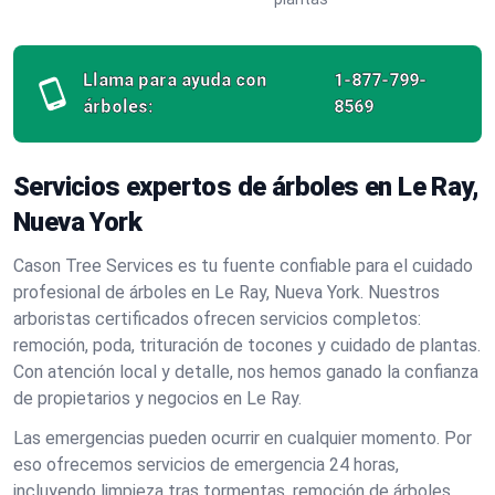
Llama para ayuda con
1-877-799-
árboles:
8569
Servicios expertos de árboles en Le Ray,
Nueva York
Cason Tree Services es tu fuente confiable para el cuidado
profesional de árboles en Le Ray, Nueva York. Nuestros
arboristas certificados ofrecen servicios completos:
remoción, poda, trituración de tocones y cuidado de plantas.
Con atención local y detalle, nos hemos ganado la confianza
de propietarios y negocios en Le Ray.
Las emergencias pueden ocurrir en cualquier momento. Por
eso ofrecemos servicios de emergencia 24 horas,
incluyendo limpieza tras tormentas, remoción de árboles