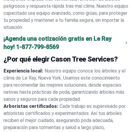
peligrosos y respuesta rápida tras mal clima. Nuestro equipo
capacitado usa equipo avanzado, como grúas, para proteger
tu propiedad y mantener a tu familia segura, sin importar la
situación.
¡Agenda una cotización gratis en Le Ray
hoy!
1-877-799-8569
¿Por qué elegir Cason Tree Services?
Experiencia local:
Nuestro equipo conoce los árboles y el
clima de Le Ray, Nueva York. Usamos este conocimiento
para recomendar las mejores soluciones, desde especies
nativas hasta prácticas de poda, garantizando árboles más
sanos y seguros para cada propiedad.
Arboristas certificados:
Cada trabajo es supervisado por
arboristas certificados y experimentados. Así tus árboles
reciben el mejor cuidado, asegurando poda adecuada,
preparación para tormentas y salud a largo plazo,