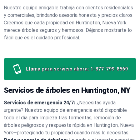
Nuestro equipo amigable trabaja con clientes residenciales
y comerciales, brindando asesoría honesta y precios claros.
Creemos que cada propiedad en Huntington, Nueva York
merece árboles seguros y hermosos. Déjanos mostrarte lo
fácil que es el cuidado profesional.
Llama para servicio ahora:
1-877-799-8569
Servicios de árboles en Huntington, NY
Servicios de emergencia 24/7:
¿Necesitas ayuda
urgente? Nuestro equipo de emergencia está disponible
todo el día para limpieza tras tormentas, remoción de
árboles peligrosos y respuesta rápida en Huntington, Nueva
York—protegiendo tu propiedad cuando más lo necesitas.