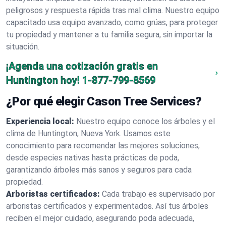
peligrosos y respuesta rápida tras mal clima. Nuestro equipo
capacitado usa equipo avanzado, como grúas, para proteger
tu propiedad y mantener a tu familia segura, sin importar la
situación.
¡Agenda una cotización gratis en
Huntington hoy!
1-877-799-8569
¿Por qué elegir Cason Tree Services?
Experiencia local:
Nuestro equipo conoce los árboles y el
clima de Huntington, Nueva York. Usamos este
conocimiento para recomendar las mejores soluciones,
desde especies nativas hasta prácticas de poda,
garantizando árboles más sanos y seguros para cada
propiedad.
Arboristas certificados:
Cada trabajo es supervisado por
arboristas certificados y experimentados. Así tus árboles
reciben el mejor cuidado, asegurando poda adecuada,