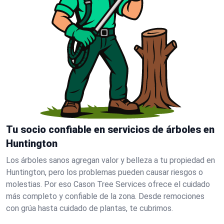
Tu socio confiable en servicios de árboles en
Huntington
Los árboles sanos agregan valor y belleza a tu propiedad en
Huntington, pero los problemas pueden causar riesgos o
molestias. Por eso Cason Tree Services ofrece el cuidado
más completo y confiable de la zona. Desde remociones
con grúa hasta cuidado de plantas, te cubrimos.