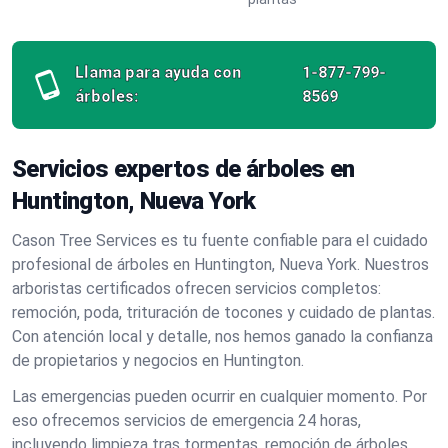
Llama para ayuda con
1-877-799-
árboles:
8569
Servicios expertos de árboles en
Huntington, Nueva York
Cason Tree Services es tu fuente confiable para el cuidado
profesional de árboles en Huntington, Nueva York. Nuestros
arboristas certificados ofrecen servicios completos:
remoción, poda, trituración de tocones y cuidado de plantas.
Con atención local y detalle, nos hemos ganado la confianza
de propietarios y negocios en Huntington.
Las emergencias pueden ocurrir en cualquier momento. Por
eso ofrecemos servicios de emergencia 24 horas,
incluyendo limpieza tras tormentas, remoción de árboles