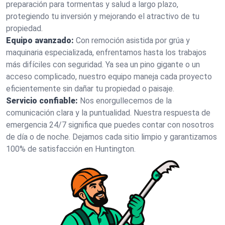
preparación para tormentas y salud a largo plazo,
protegiendo tu inversión y mejorando el atractivo de tu
propiedad.
Equipo avanzado:
Con remoción asistida por grúa y
maquinaria especializada, enfrentamos hasta los trabajos
más difíciles con seguridad. Ya sea un pino gigante o un
acceso complicado, nuestro equipo maneja cada proyecto
eficientemente sin dañar tu propiedad o paisaje.
Servicio confiable:
Nos enorgullecemos de la
comunicación clara y la puntualidad. Nuestra respuesta de
emergencia 24/7 significa que puedes contar con nosotros
de día o de noche. Dejamos cada sitio limpio y garantizamos
100% de satisfacción en Huntington.