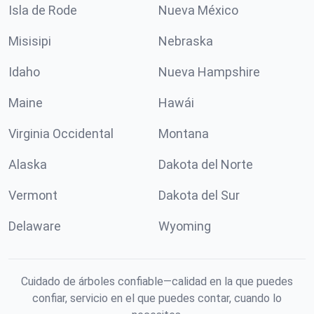
Isla de Rode
Nueva México
Misisipi
Nebraska
Idaho
Nueva Hampshire
Maine
Hawái
Virginia Occidental
Montana
Alaska
Dakota del Norte
Vermont
Dakota del Sur
Delaware
Wyoming
Cuidado de árboles confiable—calidad en la que puedes
confiar, servicio en el que puedes contar, cuando lo