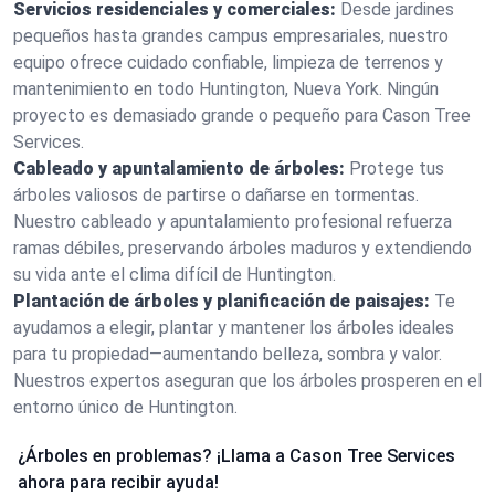
Servicios residenciales y comerciales:
Desde jardines
pequeños hasta grandes campus empresariales, nuestro
equipo ofrece cuidado confiable, limpieza de terrenos y
mantenimiento en todo Huntington, Nueva York. Ningún
proyecto es demasiado grande o pequeño para Cason Tree
Services.
Cableado y apuntalamiento de árboles:
Protege tus
árboles valiosos de partirse o dañarse en tormentas.
Nuestro cableado y apuntalamiento profesional refuerza
ramas débiles, preservando árboles maduros y extendiendo
su vida ante el clima difícil de Huntington.
Plantación de árboles y planificación de paisajes:
Te
ayudamos a elegir, plantar y mantener los árboles ideales
para tu propiedad—aumentando belleza, sombra y valor.
Nuestros expertos aseguran que los árboles prosperen en el
entorno único de Huntington.
¿Árboles en problemas? ¡Llama a Cason Tree Services
ahora para recibir ayuda!