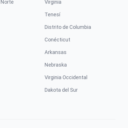
 Norte
Virginia
Tenesí
Distrito de Columbia
Conécticut
Arkansas
Nebraska
Virginia Occidental
Dakota del Sur