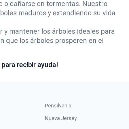
se o dañarse en tormentas. Nuestro
rboles maduros y extendiendo su vida
r y mantener los árboles ideales para
 que los árboles prosperen en el
para recibir ayuda!
Pensilvania
Nueva Jersey