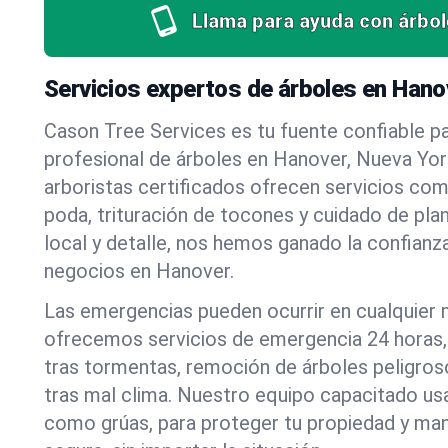
Llama para ayuda con árbol
Servicios expertos de árboles en Hano
Cason Tree Services es tu fuente confiable pa
profesional de árboles en Hanover, Nueva Yor
arboristas certificados ofrecen servicios co
poda, trituración de tocones y cuidado de pla
local y detalle, nos hemos ganado la confianza
negocios en Hanover.
Las emergencias pueden ocurrir en cualquier
ofrecemos servicios de emergencia 24 horas, 
tras tormentas, remoción de árboles peligros
tras mal clima. Nuestro equipo capacitado us
como grúas, para proteger tu propiedad y mant