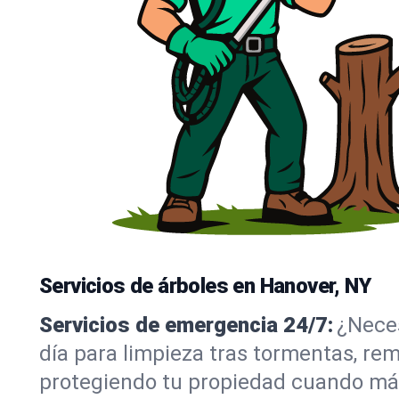
Servicios de árboles en Hanover, NY
Servicios de emergencia 24/7:
¿Neces
día para limpieza tras tormentas, re
protegiendo tu propiedad cuando más