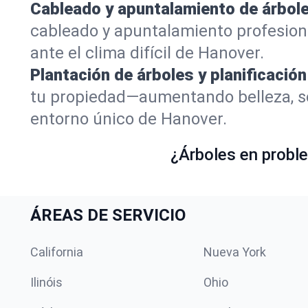
Cableado y apuntalamiento de árbole
cableado y apuntalamiento profesion
ante el clima difícil de Hanover.
Plantación de árboles y planificación
tu propiedad—aumentando belleza, so
entorno único de Hanover.
¿Árboles en proble
ÁREAS DE SERVICIO
California
Nueva York
Ilinóis
Ohio