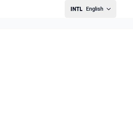
English