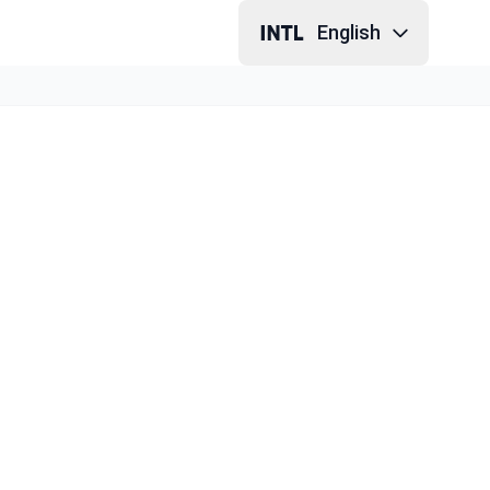
English