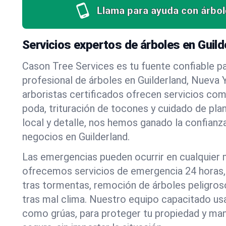
Llama para ayuda con árbol
Servicios expertos de árboles en Guild
Cason Tree Services es tu fuente confiable pa
profesional de árboles en Guilderland, Nueva 
arboristas certificados ofrecen servicios co
poda, trituración de tocones y cuidado de pla
local y detalle, nos hemos ganado la confianza
negocios en Guilderland.
Las emergencias pueden ocurrir en cualquier
ofrecemos servicios de emergencia 24 horas, 
tras tormentas, remoción de árboles peligros
tras mal clima. Nuestro equipo capacitado us
como grúas, para proteger tu propiedad y mant