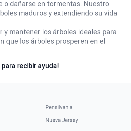
se o dañarse en tormentas. Nuestro
rboles maduros y extendiendo su vida
r y mantener los árboles ideales para
 que los árboles prosperen en el
para recibir ayuda!
Pensilvania
Nueva Jersey