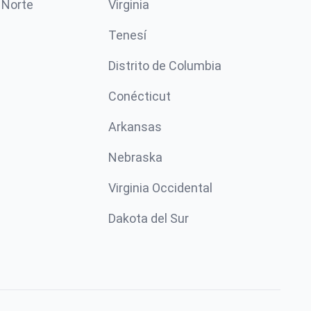
 Norte
Virginia
Tenesí
Distrito de Columbia
Conécticut
Arkansas
Nebraska
Virginia Occidental
Dakota del Sur