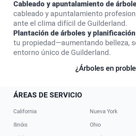
Cableado y apuntalamiento de árbole
cableado y apuntalamiento profesion
ante el clima difícil de Guilderland.
Plantación de árboles y planificación
tu propiedad—aumentando belleza, so
entorno único de Guilderland.
¿Árboles en proble
ÁREAS DE SERVICIO
California
Nueva York
Ilinóis
Ohio