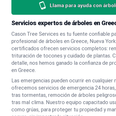
Llama para ayuda con árbol
Servicios expertos de árboles en Gree
Cason Tree Services es tu fuente confiable pa
profesional de árboles en Greece, Nueva York
certificados ofrecen servicios completos: re
trituración de tocones y cuidado de plantas. C
detalle, nos hemos ganado la confianza de pr
en Greece.
Las emergencias pueden ocurrir en cualquier
ofrecemos servicios de emergencia 24 horas, 
tras tormentas, remoción de árboles peligros
tras mal clima. Nuestro equipo capacitado us
como grúas, para proteger tu propiedad y mant