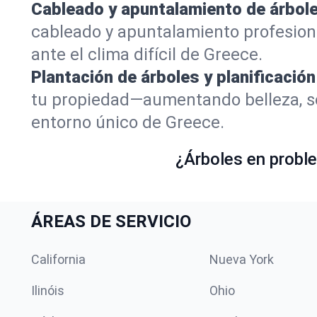
Cableado y apuntalamiento de árbole
cableado y apuntalamiento profesion
ante el clima difícil de Greece.
Plantación de árboles y planificación
tu propiedad—aumentando belleza, so
entorno único de Greece.
¿Árboles en proble
ÁREAS DE SERVICIO
California
Nueva York
Ilinóis
Ohio