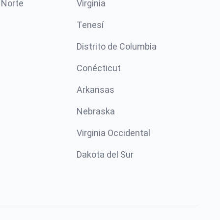
 Norte
Virginia
Tenesí
Distrito de Columbia
Conécticut
Arkansas
Nebraska
Virginia Occidental
Dakota del Sur