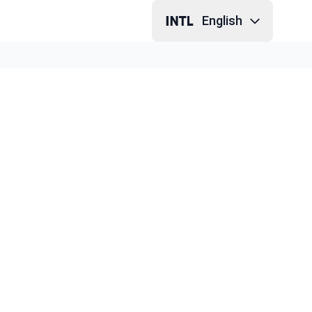
English