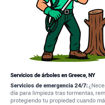
Servicios de árboles en Greece, NY
Servicios de emergencia 24/7:
¿Neces
día para limpieza tras tormentas, re
protegiendo tu propiedad cuando más