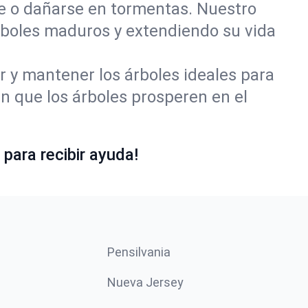
se o dañarse en tormentas. Nuestro
rboles maduros y extendiendo su vida
r y mantener los árboles ideales para
 que los árboles prosperen en el
para recibir ayuda!
Pensilvania
Nueva Jersey