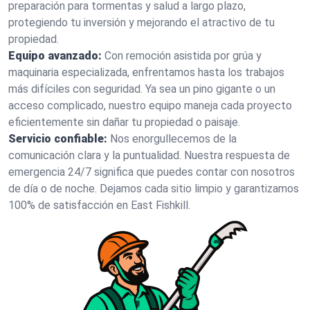
preparación para tormentas y salud a largo plazo,
protegiendo tu inversión y mejorando el atractivo de tu
propiedad.
Equipo avanzado:
Con remoción asistida por grúa y
maquinaria especializada, enfrentamos hasta los trabajos
más difíciles con seguridad. Ya sea un pino gigante o un
acceso complicado, nuestro equipo maneja cada proyecto
eficientemente sin dañar tu propiedad o paisaje.
Servicio confiable:
Nos enorgullecemos de la
comunicación clara y la puntualidad. Nuestra respuesta de
emergencia 24/7 significa que puedes contar con nosotros
de día o de noche. Dejamos cada sitio limpio y garantizamos
100% de satisfacción en East Fishkill.