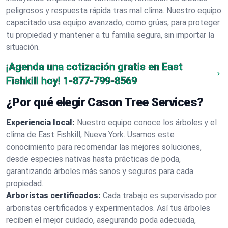
peligrosos y respuesta rápida tras mal clima. Nuestro equipo
capacitado usa equipo avanzado, como grúas, para proteger
tu propiedad y mantener a tu familia segura, sin importar la
situación.
¡Agenda una cotización gratis en East
Fishkill hoy!
1-877-799-8569
¿Por qué elegir Cason Tree Services?
Experiencia local:
Nuestro equipo conoce los árboles y el
clima de East Fishkill, Nueva York. Usamos este
conocimiento para recomendar las mejores soluciones,
desde especies nativas hasta prácticas de poda,
garantizando árboles más sanos y seguros para cada
propiedad.
Arboristas certificados:
Cada trabajo es supervisado por
arboristas certificados y experimentados. Así tus árboles
reciben el mejor cuidado, asegurando poda adecuada,