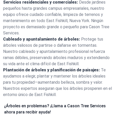
Servicios residenciales y comerciales:
Desde jardines
pequeños hasta grandes campus empresariales, nuestro
equipo ofrece cuidado confiable, limpieza de terrenos y
mantenimiento en todo East Fishkill, Nueva York. Ningún
proyecto es demasiado grande o pequeño para Cason Tree
Services.
Cableado y apuntalamiento de árboles:
Protege tus
árboles valiosos de partirse o dañarse en tormentas.
Nuestro cableado y apuntalamiento profesional refuerza
ramas débiles, preservando árboles maduros y extendiendo
su vida ante el clima difícil de East Fishkill.
Plantación de árboles y planificación de paisajes:
Te
ayudamos a elegir, plantar y mantener los árboles ideales
para tu propiedad—aumentando belleza, sombra y valor.
Nuestros expertos aseguran que los árboles prosperen en el
entorno único de East Fishkill.
¿Árboles en problemas? ¡Llama a Cason Tree Services
ahora para recibir ayuda!