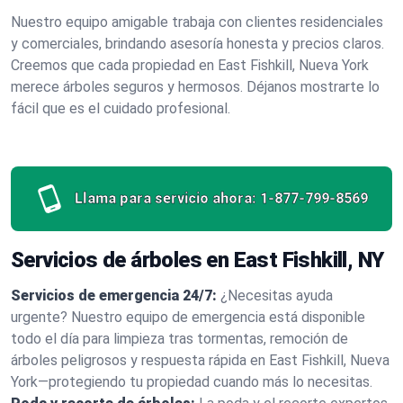
Nuestro equipo amigable trabaja con clientes residenciales
y comerciales, brindando asesoría honesta y precios claros.
Creemos que cada propiedad en East Fishkill, Nueva York
merece árboles seguros y hermosos. Déjanos mostrarte lo
fácil que es el cuidado profesional.
Llama para servicio ahora:
1-877-799-8569
Servicios de árboles en East Fishkill, NY
Servicios de emergencia 24/7:
¿Necesitas ayuda
urgente? Nuestro equipo de emergencia está disponible
todo el día para limpieza tras tormentas, remoción de
árboles peligrosos y respuesta rápida en East Fishkill, Nueva
York—protegiendo tu propiedad cuando más lo necesitas.