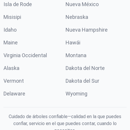
Isla de Rode
Nueva México
Misisipi
Nebraska
Idaho
Nueva Hampshire
Maine
Hawái
Virginia Occidental
Montana
Alaska
Dakota del Norte
Vermont
Dakota del Sur
Delaware
Wyoming
Cuidado de árboles confiable—calidad en la que puedes
confiar, servicio en el que puedes contar, cuando lo