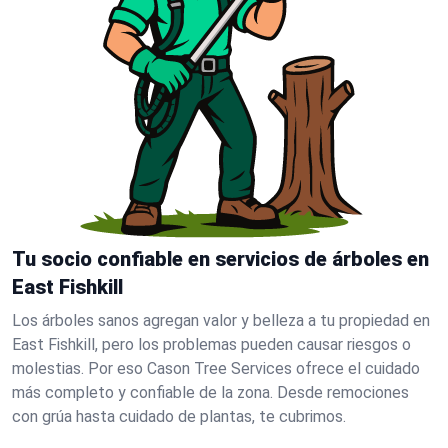
Tu socio confiable en servicios de árboles en
East Fishkill
Los árboles sanos agregan valor y belleza a tu propiedad en
East Fishkill, pero los problemas pueden causar riesgos o
molestias. Por eso Cason Tree Services ofrece el cuidado
más completo y confiable de la zona. Desde remociones
con grúa hasta cuidado de plantas, te cubrimos.