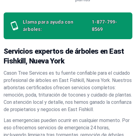
Llama para ayuda con
1-877-799-
árboles:
8569
Servicios expertos de árboles en East
Fishkill, Nueva York
Cason Tree Services es tu fuente confiable para el cuidado
profesional de árboles en East Fishkill, Nueva York. Nuestros
arboristas certificados ofrecen servicios completos:
remoción, poda, trituración de tocones y cuidado de plantas.
Con atención local y detalle, nos hemos ganado la confianza
de propietarios y negocios en East Fishkill.
Las emergencias pueden ocurrir en cualquier momento. Por
eso ofrecemos servicios de emergencia 24 horas,
incluyendo limpieza tras tormentas, remoción de árboles