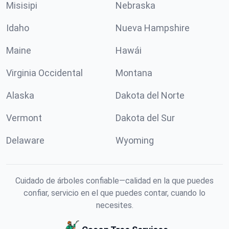
Misisipi
Nebraska
Idaho
Nueva Hampshire
Maine
Hawái
Virginia Occidental
Montana
Alaska
Dakota del Norte
Vermont
Dakota del Sur
Delaware
Wyoming
Cuidado de árboles confiable—calidad en la que puedes
confiar, servicio en el que puedes contar, cuando lo
necesites.