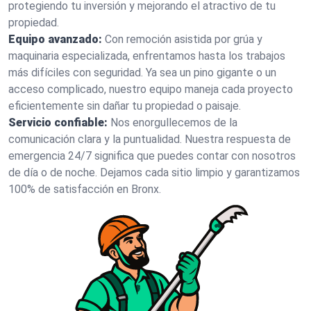
protegiendo tu inversión y mejorando el atractivo de tu
propiedad.
Equipo avanzado:
Con remoción asistida por grúa y
maquinaria especializada, enfrentamos hasta los trabajos
más difíciles con seguridad. Ya sea un pino gigante o un
acceso complicado, nuestro equipo maneja cada proyecto
eficientemente sin dañar tu propiedad o paisaje.
Servicio confiable:
Nos enorgullecemos de la
comunicación clara y la puntualidad. Nuestra respuesta de
emergencia 24/7 significa que puedes contar con nosotros
de día o de noche. Dejamos cada sitio limpio y garantizamos
100% de satisfacción en Bronx.