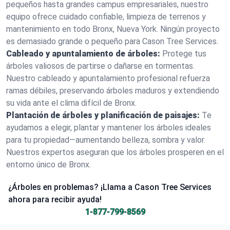
pequeños hasta grandes campus empresariales, nuestro
equipo ofrece cuidado confiable, limpieza de terrenos y
mantenimiento en todo Bronx, Nueva York. Ningún proyecto
es demasiado grande o pequeño para Cason Tree Services.
Cableado y apuntalamiento de árboles:
Protege tus
árboles valiosos de partirse o dañarse en tormentas.
Nuestro cableado y apuntalamiento profesional refuerza
ramas débiles, preservando árboles maduros y extendiendo
su vida ante el clima difícil de Bronx.
Plantación de árboles y planificación de paisajes:
Te
ayudamos a elegir, plantar y mantener los árboles ideales
para tu propiedad—aumentando belleza, sombra y valor.
Nuestros expertos aseguran que los árboles prosperen en el
entorno único de Bronx.
¿Árboles en problemas? ¡Llama a Cason Tree Services
ahora para recibir ayuda!
1-877-799-8569