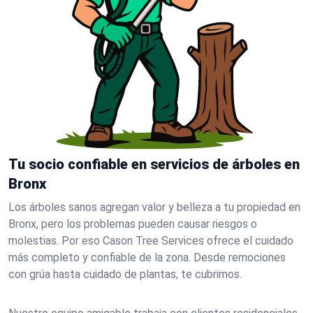
Tu socio confiable en servicios de árboles en
Bronx
Los árboles sanos agregan valor y belleza a tu propiedad en
Bronx, pero los problemas pueden causar riesgos o
molestias. Por eso Cason Tree Services ofrece el cuidado
más completo y confiable de la zona. Desde remociones
con grúa hasta cuidado de plantas, te cubrimos.