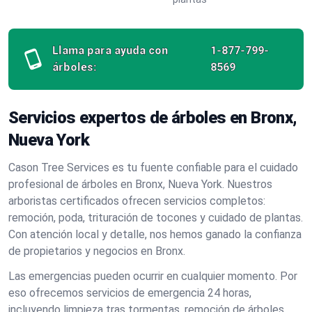
Llama para ayuda con
1-877-799-
árboles:
8569
Servicios expertos de árboles en Bronx,
Nueva York
Cason Tree Services es tu fuente confiable para el cuidado
profesional de árboles en Bronx, Nueva York. Nuestros
arboristas certificados ofrecen servicios completos:
remoción, poda, trituración de tocones y cuidado de plantas.
Con atención local y detalle, nos hemos ganado la confianza
de propietarios y negocios en Bronx.
Las emergencias pueden ocurrir en cualquier momento. Por
eso ofrecemos servicios de emergencia 24 horas,
incluyendo limpieza tras tormentas, remoción de árboles