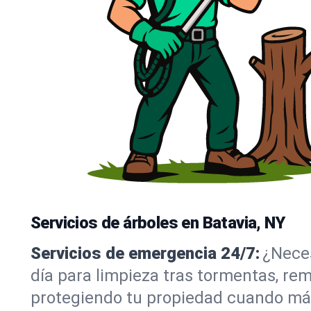
Servicios de árboles en Batavia, NY
Servicios de emergencia 24/7:
¿Neces
día para limpieza tras tormentas, re
protegiendo tu propiedad cuando más