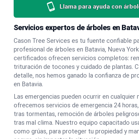
Llama para ayuda con árbol
Servicios expertos de árboles en Bata
Cason Tree Services es tu fuente confiable pa
profesional de árboles en Batavia, Nueva York
certificados ofrecen servicios completos: re
trituración de tocones y cuidado de plantas. C
detalle, nos hemos ganado la confianza de pr
en Batavia.
Las emergencias pueden ocurrir en cualquier
ofrecemos servicios de emergencia 24 horas, 
tras tormentas, remoción de árboles peligros
tras mal clima. Nuestro equipo capacitado us
como grúas, para proteger tu propiedad y mant