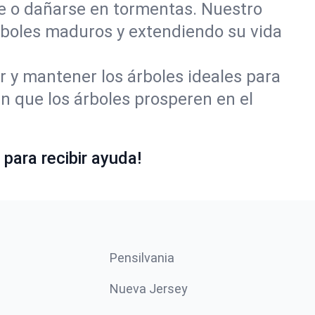
se o dañarse en tormentas. Nuestro
rboles maduros y extendiendo su vida
r y mantener los árboles ideales para
 que los árboles prosperen en el
para recibir ayuda!
Pensilvania
Nueva Jersey