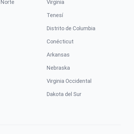
 Norte
Virginia
Tenesí
Distrito de Columbia
Conécticut
Arkansas
Nebraska
Virginia Occidental
Dakota del Sur