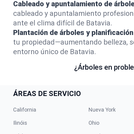
Cableado y apuntalamiento de árbole
cableado y apuntalamiento profesion
ante el clima difícil de Batavia.
Plantación de árboles y planificación
tu propiedad—aumentando belleza, so
entorno único de Batavia.
¿Árboles en proble
ÁREAS DE SERVICIO
California
Nueva York
Ilinóis
Ohio