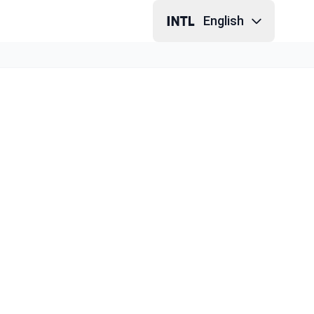
English