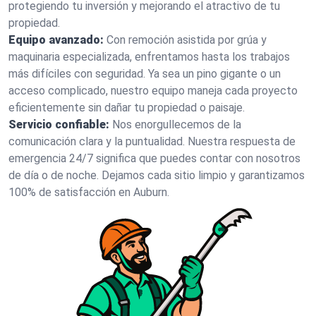
protegiendo tu inversión y mejorando el atractivo de tu
propiedad.
Equipo avanzado:
Con remoción asistida por grúa y
maquinaria especializada, enfrentamos hasta los trabajos
más difíciles con seguridad. Ya sea un pino gigante o un
acceso complicado, nuestro equipo maneja cada proyecto
eficientemente sin dañar tu propiedad o paisaje.
Servicio confiable:
Nos enorgullecemos de la
comunicación clara y la puntualidad. Nuestra respuesta de
emergencia 24/7 significa que puedes contar con nosotros
de día o de noche. Dejamos cada sitio limpio y garantizamos
100% de satisfacción en Auburn.