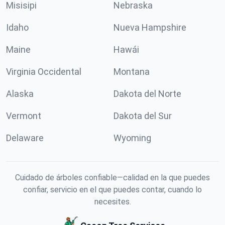
Misisipi
Nebraska
Idaho
Nueva Hampshire
Maine
Hawái
Virginia Occidental
Montana
Alaska
Dakota del Norte
Vermont
Dakota del Sur
Delaware
Wyoming
Cuidado de árboles confiable—calidad en la que puedes
confiar, servicio en el que puedes contar, cuando lo
necesites.