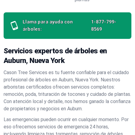
Llama para ayuda con
1-877-799-
árboles:
8569
Servicios expertos de árboles en
Auburn, Nueva York
Cason Tree Services es tu fuente confiable para el cuidado
profesional de árboles en Auburn, Nueva York. Nuestros
arboristas certificados ofrecen servicios completos:
remoción, poda, trituración de tocones y cuidado de plantas.
Con atención local y detalle, nos hemos ganado la confianza
de propietarios y negocios en Auburn.
Las emergencias pueden ocurrir en cualquier momento. Por
eso ofrecemos servicios de emergencia 24 horas,
incluyendo limpieza tras tormentas, remoción de árboles