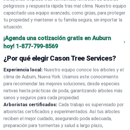
peligrosos y respuesta rápida tras mal clima. Nuestro equipo
capacitado usa equipo avanzado, como grúas, para proteger
tu propiedad y mantener a tu familia segura, sin importar la
situación.
¡Agenda una cotización gratis en Auburn
hoy!
1-877-799-8569
¿Por qué elegir Cason Tree Services?
Experiencia local:
Nuestro equipo conoce los árboles y el
clima de Auburn, Nueva York. Usamos este conocimiento
para recomendar las mejores soluciones, desde especies
nativas hasta prácticas de poda, garantizando árboles más
sanos y seguros para cada propiedad.
Arboristas certificados:
Cada trabajo es supervisado por
arboristas certificados y experimentados. Así tus árboles
reciben el mejor cuidado, asegurando poda adecuada,
preparación para tormentas y salud a largo plazo,