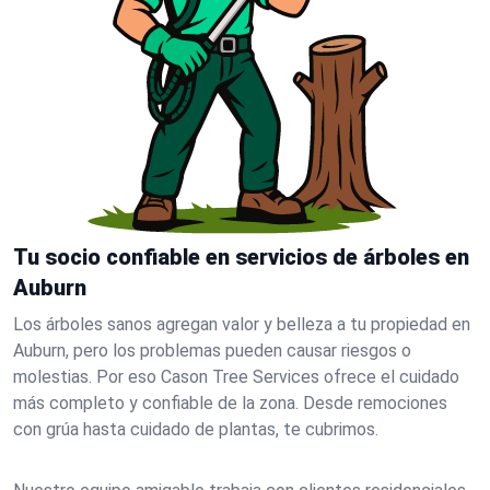
Tu socio confiable en servicios de árboles en
Auburn
Los árboles sanos agregan valor y belleza a tu propiedad en
Auburn, pero los problemas pueden causar riesgos o
molestias. Por eso Cason Tree Services ofrece el cuidado
más completo y confiable de la zona. Desde remociones
con grúa hasta cuidado de plantas, te cubrimos.