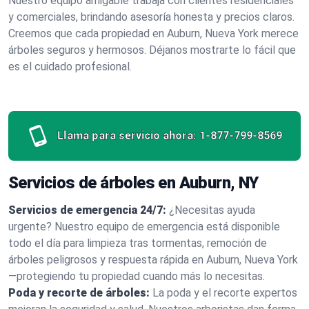
Nuestro equipo amigable trabaja con clientes residenciales
y comerciales, brindando asesoría honesta y precios claros.
Creemos que cada propiedad en Auburn, Nueva York merece
árboles seguros y hermosos. Déjanos mostrarte lo fácil que
es el cuidado profesional.
Llama para servicio ahora:
1-877-799-8569
Servicios de árboles en Auburn, NY
Servicios de emergencia 24/7:
¿Necesitas ayuda
urgente? Nuestro equipo de emergencia está disponible
todo el día para limpieza tras tormentas, remoción de
árboles peligrosos y respuesta rápida en Auburn, Nueva York
—protegiendo tu propiedad cuando más lo necesitas.
Poda y recorte de árboles:
La poda y el recorte expertos