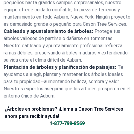
pequeños hasta grandes campus empresariales, nuestro
equipo ofrece cuidado confiable, limpieza de terrenos y
mantenimiento en todo Auburn, Nueva York. Ningún proyecto
es demasiado grande o pequeño para Cason Tree Services.
Cableado y apuntalamiento de árboles:
Protege tus
árboles valiosos de partirse o dañarse en tormentas.
Nuestro cableado y apuntalamiento profesional refuerza
ramas débiles, preservando árboles maduros y extendiendo
su vida ante el clima difícil de Auburn.
Plantación de árboles y planificación de paisajes:
Te
ayudamos a elegir, plantar y mantener los árboles ideales
para tu propiedad—aumentando belleza, sombra y valor.
Nuestros expertos aseguran que los árboles prosperen en el
entorno único de Auburn.
¿Árboles en problemas? ¡Llama a Cason Tree Services
ahora para recibir ayuda!
1-877-799-8569