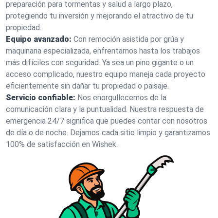
preparación para tormentas y salud a largo plazo,
protegiendo tu inversión y mejorando el atractivo de tu
propiedad.
Equipo avanzado:
Con remoción asistida por grúa y
maquinaria especializada, enfrentamos hasta los trabajos
más difíciles con seguridad. Ya sea un pino gigante o un
acceso complicado, nuestro equipo maneja cada proyecto
eficientemente sin dañar tu propiedad o paisaje.
Servicio confiable:
Nos enorgullecemos de la
comunicación clara y la puntualidad. Nuestra respuesta de
emergencia 24/7 significa que puedes contar con nosotros
de día o de noche. Dejamos cada sitio limpio y garantizamos
100% de satisfacción en Wishek.