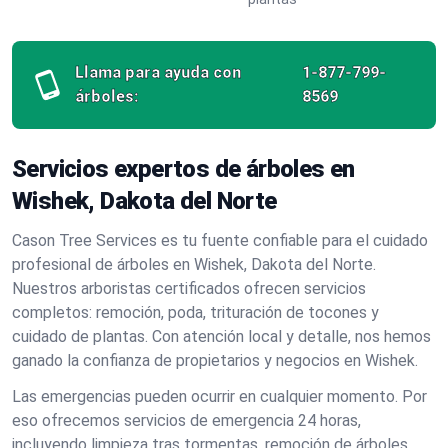
Llama para ayuda con
1-877-799-
árboles:
8569
Servicios expertos de árboles en
Wishek, Dakota del Norte
Cason Tree Services es tu fuente confiable para el cuidado
profesional de árboles en Wishek, Dakota del Norte.
Nuestros arboristas certificados ofrecen servicios
completos: remoción, poda, trituración de tocones y
cuidado de plantas. Con atención local y detalle, nos hemos
ganado la confianza de propietarios y negocios en Wishek.
Las emergencias pueden ocurrir en cualquier momento. Por
eso ofrecemos servicios de emergencia 24 horas,
incluyendo limpieza tras tormentas, remoción de árboles