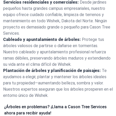
Servicios residenciales y comerciales:
Desde jardines
pequeños hasta grandes campus empresariales, nuestro
equipo ofrece cuidado confiable, limpieza de terrenos y
mantenimiento en todo Wishek, Dakota del Norte. Ningún
proyecto es demasiado grande o pequeño para Cason Tree
Services.
Cableado y apuntalamiento de árboles:
Protege tus
árboles valiosos de partirse o dañarse en tormentas.
Nuestro cableado y apuntalamiento profesional refuerza
ramas débiles, preservando árboles maduros y extendiendo
su vida ante el clima difícil de Wishek.
Plantación de árboles y planificación de paisajes:
Te
ayudamos a elegir, plantar y mantener los árboles ideales
para tu propiedad—aumentando belleza, sombra y valor.
Nuestros expertos aseguran que los árboles prosperen en el
entorno único de Wishek.
¿Árboles en problemas? ¡Llama a Cason Tree Services
ahora para recibir ayuda!