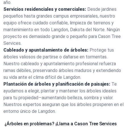
año.
Servicios residenciales y comerciales:
Desde jardines
pequeños hasta grandes campus empresariales, nuestro
equipo ofrece cuidado confiable, limpieza de terrenos y
mantenimiento en todo Langdon, Dakota del Norte. Ningún
proyecto es demasiado grande o pequeño para Cason Tree
Services.
Cableado y apuntalamiento de árboles:
Protege tus
árboles valiosos de partirse o dañarse en tormentas.
Nuestro cableado y apuntalamiento profesional refuerza
ramas débiles, preservando árboles maduros y extendiendo
su vida ante el clima difícil de Langdon.
Plantación de árboles y planificación de paisajes:
Te
ayudamos a elegir, plantar y mantener los árboles ideales
para tu propiedad—aumentando belleza, sombra y valor.
Nuestros expertos aseguran que los árboles prosperen en el
entorno único de Langdon.
¿Árboles en problemas? ¡Llama a Cason Tree Services