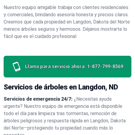
Nuestro equipo amigable trabaja con clientes residenciales
y comerciales, brindando asesoría honesta y precios claros.
Creemos que cada propiedad en Langdon, Dakota del Norte
merece árboles seguros y hermosos. Déjanos mostrarte lo
fácil que es el cuidado profesional.
Llama para servicio ahora:
1-877-799-8569
Servicios de árboles en Langdon, ND
Servicios de emergencia 24/7:
¿Necesitas ayuda
urgente? Nuestro equipo de emergencia está disponible
todo el día para limpieza tras tormentas, remoción de
árboles peligrosos y respuesta rápida en Langdon, Dakota
del Norte—protegiendo tu propiedad cuando más lo