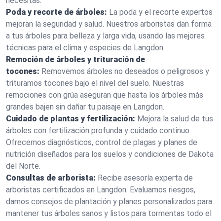
necesitas.
Poda y recorte de árboles:
La poda y el recorte expertos
mejoran la seguridad y salud. Nuestros arboristas dan forma
a tus árboles para belleza y larga vida, usando las mejores
técnicas para el clima y especies de Langdon.
Remoción de árboles y trituración de
tocones:
Removemos árboles no deseados o peligrosos y
trituramos tocones bajo el nivel del suelo. Nuestras
remociones con grúa aseguran que hasta los árboles más
grandes bajen sin dañar tu paisaje en Langdon.
Cuidado de plantas y fertilización:
Mejora la salud de tus
árboles con fertilización profunda y cuidado continuo.
Ofrecemos diagnósticos, control de plagas y planes de
nutrición diseñados para los suelos y condiciones de Dakota
del Norte.
Consultas de arborista:
Recibe asesoría experta de
arboristas certificados en Langdon. Evaluamos riesgos,
damos consejos de plantación y planes personalizados para
mantener tus árboles sanos y listos para tormentas todo el