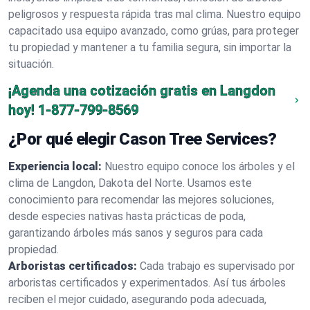
peligrosos y respuesta rápida tras mal clima. Nuestro equipo
capacitado usa equipo avanzado, como grúas, para proteger
tu propiedad y mantener a tu familia segura, sin importar la
situación.
¡Agenda una cotización gratis en Langdon
hoy!
1-877-799-8569
¿Por qué elegir Cason Tree Services?
Experiencia local:
Nuestro equipo conoce los árboles y el
clima de Langdon, Dakota del Norte. Usamos este
conocimiento para recomendar las mejores soluciones,
desde especies nativas hasta prácticas de poda,
garantizando árboles más sanos y seguros para cada
propiedad.
Arboristas certificados:
Cada trabajo es supervisado por
arboristas certificados y experimentados. Así tus árboles
reciben el mejor cuidado, asegurando poda adecuada,