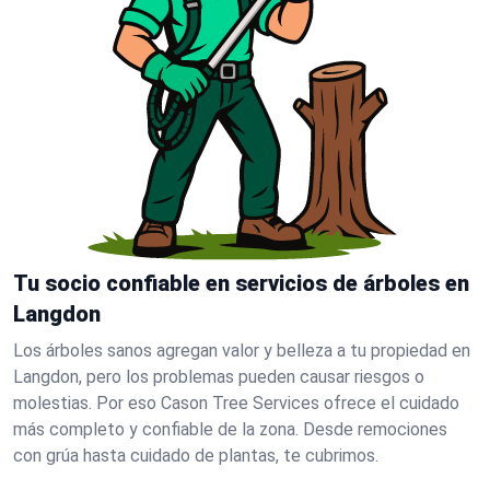
Tu socio confiable en servicios de árboles en
Langdon
Los árboles sanos agregan valor y belleza a tu propiedad en
Langdon, pero los problemas pueden causar riesgos o
molestias. Por eso Cason Tree Services ofrece el cuidado
más completo y confiable de la zona. Desde remociones
con grúa hasta cuidado de plantas, te cubrimos.