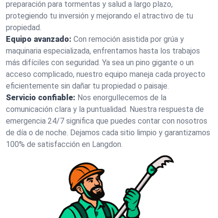
preparación para tormentas y salud a largo plazo,
protegiendo tu inversión y mejorando el atractivo de tu
propiedad.
Equipo avanzado:
Con remoción asistida por grúa y
maquinaria especializada, enfrentamos hasta los trabajos
más difíciles con seguridad. Ya sea un pino gigante o un
acceso complicado, nuestro equipo maneja cada proyecto
eficientemente sin dañar tu propiedad o paisaje.
Servicio confiable:
Nos enorgullecemos de la
comunicación clara y la puntualidad. Nuestra respuesta de
emergencia 24/7 significa que puedes contar con nosotros
de día o de noche. Dejamos cada sitio limpio y garantizamos
100% de satisfacción en Langdon.