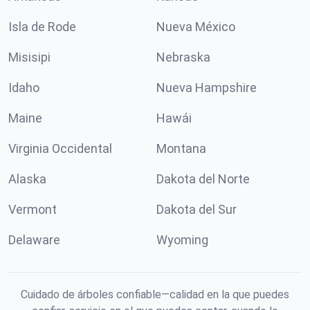
Isla de Rode
Nueva México
Misisipi
Nebraska
Idaho
Nueva Hampshire
Maine
Hawái
Virginia Occidental
Montana
Alaska
Dakota del Norte
Vermont
Dakota del Sur
Delaware
Wyoming
Cuidado de árboles confiable—calidad en la que puedes