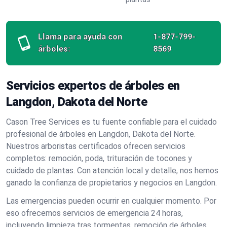
Llama para ayuda con
1-877-799-
árboles:
8569
Servicios expertos de árboles en
Langdon, Dakota del Norte
Cason Tree Services es tu fuente confiable para el cuidado
profesional de árboles en Langdon, Dakota del Norte.
Nuestros arboristas certificados ofrecen servicios
completos: remoción, poda, trituración de tocones y
cuidado de plantas. Con atención local y detalle, nos hemos
ganado la confianza de propietarios y negocios en Langdon.
Las emergencias pueden ocurrir en cualquier momento. Por
eso ofrecemos servicios de emergencia 24 horas,
incluyendo limpieza tras tormentas, remoción de árboles