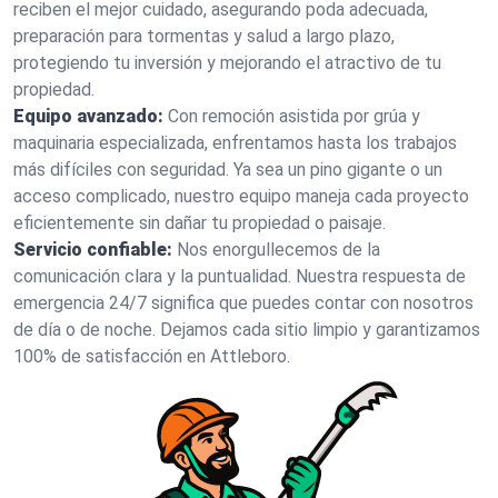
reciben el mejor cuidado, asegurando poda adecuada,
preparación para tormentas y salud a largo plazo,
protegiendo tu inversión y mejorando el atractivo de tu
propiedad.
Equipo avanzado:
Con remoción asistida por grúa y
maquinaria especializada, enfrentamos hasta los trabajos
más difíciles con seguridad. Ya sea un pino gigante o un
acceso complicado, nuestro equipo maneja cada proyecto
eficientemente sin dañar tu propiedad o paisaje.
Servicio confiable:
Nos enorgullecemos de la
comunicación clara y la puntualidad. Nuestra respuesta de
emergencia 24/7 significa que puedes contar con nosotros
de día o de noche. Dejamos cada sitio limpio y garantizamos
100% de satisfacción en Attleboro.