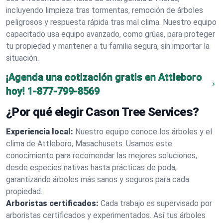
incluyendo limpieza tras tormentas, remoción de árboles
peligrosos y respuesta rápida tras mal clima. Nuestro equipo
capacitado usa equipo avanzado, como grúas, para proteger
tu propiedad y mantener a tu familia segura, sin importar la
situación.
¡Agenda una cotización gratis en Attleboro
hoy!
1-877-799-8569
¿Por qué elegir Cason Tree Services?
Experiencia local:
Nuestro equipo conoce los árboles y el
clima de Attleboro, Masachusets. Usamos este
conocimiento para recomendar las mejores soluciones,
desde especies nativas hasta prácticas de poda,
garantizando árboles más sanos y seguros para cada
propiedad.
Arboristas certificados:
Cada trabajo es supervisado por
arboristas certificados y experimentados. Así tus árboles