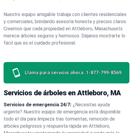
Nuestro equipo amigable trabaja con clientes residenciales
y comerciales, brindando asesoría honesta y precios claros.
Creemos que cada propiedad en Attleboro, Masachusets
merece árboles seguros y hermosos. Déjanos mostrarte lo
fácil que es el cuidado profesional.
Llama para servicio ahora:
1-877-799-8569
Servicios de árboles en Attleboro, MA
Servicios de emergencia 24/7:
¿Necesitas ayuda
urgente? Nuestro equipo de emergencia está disponible
todo el día para limpieza tras tormentas, remoción de
árboles peligrosos y respuesta rápida en Attleboro,