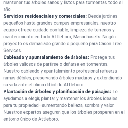
mantener tus árboles sanos y listos para tormentas todo el
año.
Servicios residenciales y comerciales:
Desde jardines
pequeños hasta grandes campus empresariales, nuestro
equipo ofrece cuidado confiable, limpieza de terrenos y
mantenimiento en todo Attleboro, Masachusets. Ningún
proyecto es demasiado grande o pequeño para Cason Tree
Services.
Cableado y apuntalamiento de árboles:
Protege tus
árboles valiosos de partirse o dañarse en tormentas.
Nuestro cableado y apuntalamiento profesional refuerza
ramas débiles, preservando árboles maduros y extendiendo
su vida ante el clima difícil de Attleboro.
Plantación de árboles y planificación de paisajes:
Te
ayudamos a elegir, plantar y mantener los árboles ideales
para tu propiedad—aumentando belleza, sombra y valor.
Nuestros expertos aseguran que los árboles prosperen en el
entorno único de Attleboro.