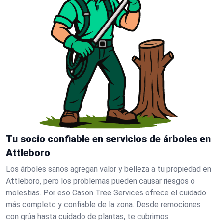
Tu socio confiable en servicios de árboles en
Attleboro
Los árboles sanos agregan valor y belleza a tu propiedad en
Attleboro, pero los problemas pueden causar riesgos o
molestias. Por eso Cason Tree Services ofrece el cuidado
más completo y confiable de la zona. Desde remociones
con grúa hasta cuidado de plantas, te cubrimos.