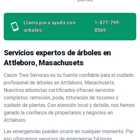
Llama para ayuda con
1-877-799-
árboles:
8569
Servicios expertos de árboles en
Attleboro, Masachusets
Cason Tree Services es tu fuente confiable para el cuidado
profesional de árboles en Attleboro, Masachusets.
Nuestros arboristas certificados ofrecen servicios
completos: remoción, poda, trituración de tocones y
cuidado de plantas. Con atención local y detalle, nos hemos
ganado la confianza de propietarios y negocios en
Attleboro.
Las emergencias pueden ocurrir en cualquier momento. Por
eso ofrecemos servicios de emergencia 24 horas,