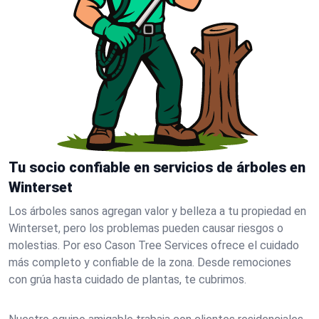
Tu socio confiable en servicios de árboles en
Winterset
Los árboles sanos agregan valor y belleza a tu propiedad en
Winterset, pero los problemas pueden causar riesgos o
molestias. Por eso Cason Tree Services ofrece el cuidado
más completo y confiable de la zona. Desde remociones
con grúa hasta cuidado de plantas, te cubrimos.