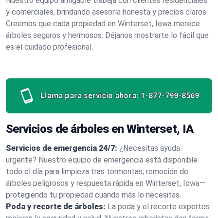
Nuestro equipo amigable trabaja con clientes residenciales
y comerciales, brindando asesoría honesta y precios claros.
Creemos que cada propiedad en Winterset, Iowa merece
árboles seguros y hermosos. Déjanos mostrarte lo fácil que
es el cuidado profesional.
Llama para servicio ahora:
1-877-799-8569
Servicios de árboles en Winterset, IA
Servicios de emergencia 24/7:
¿Necesitas ayuda
urgente? Nuestro equipo de emergencia está disponible
todo el día para limpieza tras tormentas, remoción de
árboles peligrosos y respuesta rápida en Winterset, Iowa—
protegiendo tu propiedad cuando más lo necesitas.
Poda y recorte de árboles:
La poda y el recorte expertos