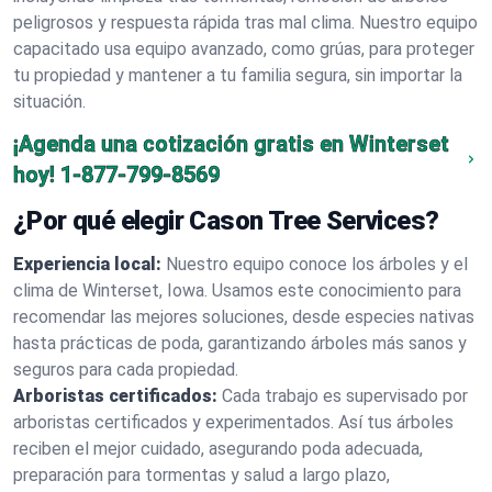
peligrosos y respuesta rápida tras mal clima. Nuestro equipo
capacitado usa equipo avanzado, como grúas, para proteger
tu propiedad y mantener a tu familia segura, sin importar la
situación.
¡Agenda una cotización gratis en Winterset
hoy!
1-877-799-8569
¿Por qué elegir Cason Tree Services?
Experiencia local:
Nuestro equipo conoce los árboles y el
clima de Winterset, Iowa. Usamos este conocimiento para
recomendar las mejores soluciones, desde especies nativas
hasta prácticas de poda, garantizando árboles más sanos y
seguros para cada propiedad.
Arboristas certificados:
Cada trabajo es supervisado por
arboristas certificados y experimentados. Así tus árboles
reciben el mejor cuidado, asegurando poda adecuada,
preparación para tormentas y salud a largo plazo,