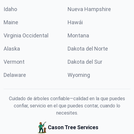
Idaho
Nueva Hampshire
Maine
Hawái
Virginia Occidental
Montana
Alaska
Dakota del Norte
Vermont
Dakota del Sur
Delaware
Wyoming
Cuidado de árboles confiable—calidad en la que puedes
confiar, servicio en el que puedes contar, cuando lo
necesites.
Cason Tree Services