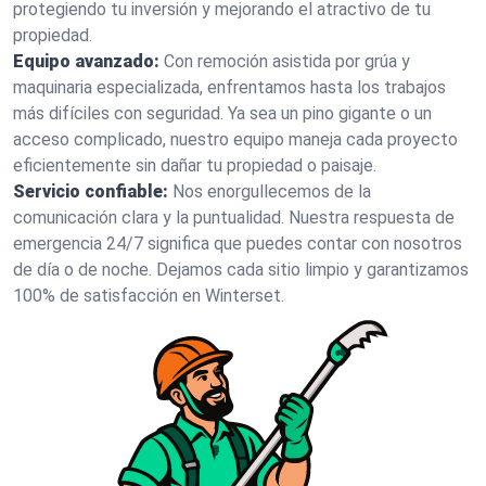
protegiendo tu inversión y mejorando el atractivo de tu
propiedad.
Equipo avanzado:
Con remoción asistida por grúa y
maquinaria especializada, enfrentamos hasta los trabajos
más difíciles con seguridad. Ya sea un pino gigante o un
acceso complicado, nuestro equipo maneja cada proyecto
eficientemente sin dañar tu propiedad o paisaje.
Servicio confiable:
Nos enorgullecemos de la
comunicación clara y la puntualidad. Nuestra respuesta de
emergencia 24/7 significa que puedes contar con nosotros
de día o de noche. Dejamos cada sitio limpio y garantizamos
100% de satisfacción en Winterset.