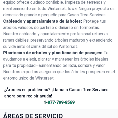
equipo ofrece cuidado confiable, limpieza de terrenos y
mantenimiento en todo Winterset, Iowa. Ningún proyecto es
demasiado grande o pequeño para Cason Tree Services.
Cableado y apuntalamiento de árboles:
Protege tus
árboles valiosos de partirse o dañarse en tormentas.
Nuestro cableado y apuntalamiento profesional refuerza
ramas débiles, preservando árboles maduros y extendiendo
su vida ante el clima difícil de Winterset.
Plantación de árboles y planificación de paisajes:
Te
ayudamos a elegir, plantar y mantener los árboles ideales
para tu propiedad—aumentando belleza, sombra y valor.
Nuestros expertos aseguran que los árboles prosperen en el
entorno único de Winterset.
¿Árboles en problemas? ¡Llama a Cason Tree Services
ahora para recibir ayuda!
1-877-799-8569
ÁREAS DE SERVICIO