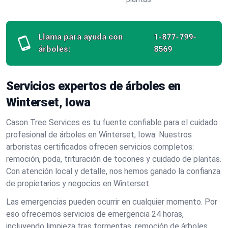
Llama para ayuda con
1-877-799-
árboles:
8569
Servicios expertos de árboles en
Winterset, Iowa
Cason Tree Services es tu fuente confiable para el cuidado
profesional de árboles en Winterset, Iowa. Nuestros
arboristas certificados ofrecen servicios completos:
remoción, poda, trituración de tocones y cuidado de plantas.
Con atención local y detalle, nos hemos ganado la confianza
de propietarios y negocios en Winterset.
Las emergencias pueden ocurrir en cualquier momento. Por
eso ofrecemos servicios de emergencia 24 horas,
incluyendo limpieza tras tormentas, remoción de árboles