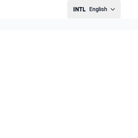
English