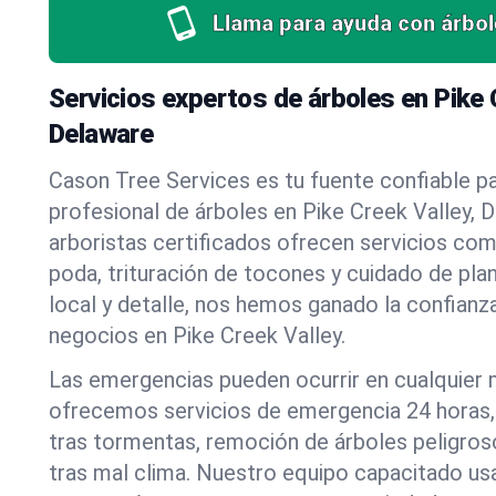
Llama para ayuda con árbol
Servicios expertos de árboles en Pike 
Delaware
Cason Tree Services es tu fuente confiable pa
profesional de árboles en Pike Creek Valley, 
arboristas certificados ofrecen servicios co
poda, trituración de tocones y cuidado de pla
local y detalle, nos hemos ganado la confianza
negocios en Pike Creek Valley.
Las emergencias pueden ocurrir en cualquier
ofrecemos servicios de emergencia 24 horas, 
tras tormentas, remoción de árboles peligros
tras mal clima. Nuestro equipo capacitado us