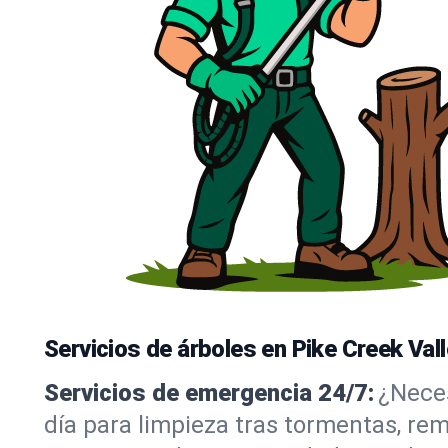
Servicios de árboles en Pike Creek Vall
Servicios de emergencia 24/7:
¿Neces
día para limpieza tras tormentas, rem