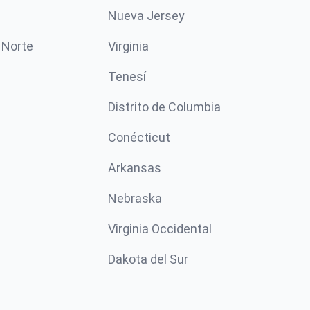
Nueva Jersey
 Norte
Virginia
Tenesí
Distrito de Columbia
Conécticut
Arkansas
Nebraska
Virginia Occidental
Dakota del Sur