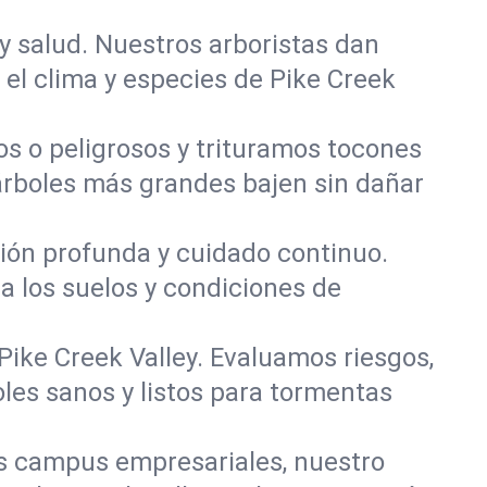
y salud. Nuestros arboristas dan
 el clima y especies de Pike Creek
 o peligrosos y trituramos tocones
 árboles más grandes bajen sin dañar
ación profunda y cuidado continuo.
a los suelos y condiciones de
Pike Creek Valley. Evaluamos riesgos,
les sanos y listos para tormentas
s campus empresariales, nuestro