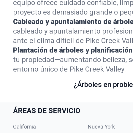
equipo ofrece cuidado confiable, lim
proyecto es demasiado grande o peq
Cableado y apuntalamiento de árbole
cableado y apuntalamiento profesion
ante el clima difícil de Pike Creek Vall
Plantación de árboles y planificación
tu propiedad—aumentando belleza, so
entorno único de Pike Creek Valley.
¿Árboles en proble
ÁREAS DE SERVICIO
California
Nueva York