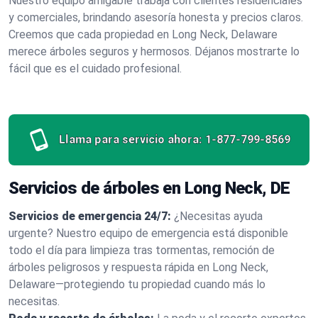
Nuestro equipo amigable trabaja con clientes residenciales
y comerciales, brindando asesoría honesta y precios claros.
Creemos que cada propiedad en Long Neck, Delaware
merece árboles seguros y hermosos. Déjanos mostrarte lo
fácil que es el cuidado profesional.
Llama para servicio ahora:
1-877-799-8569
Servicios de árboles en Long Neck, DE
Servicios de emergencia 24/7:
¿Necesitas ayuda
urgente? Nuestro equipo de emergencia está disponible
todo el día para limpieza tras tormentas, remoción de
árboles peligrosos y respuesta rápida en Long Neck,
Delaware—protegiendo tu propiedad cuando más lo
necesitas.