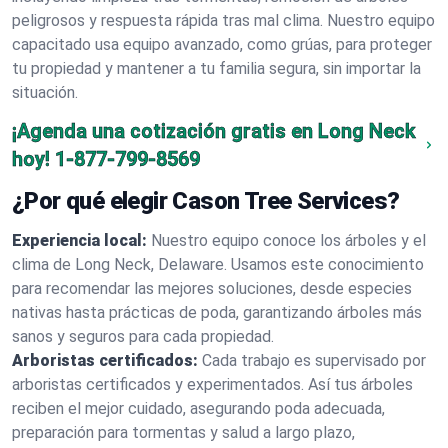
peligrosos y respuesta rápida tras mal clima. Nuestro equipo
capacitado usa equipo avanzado, como grúas, para proteger
tu propiedad y mantener a tu familia segura, sin importar la
situación.
¡Agenda una cotización gratis en Long Neck
hoy!
1-877-799-8569
¿Por qué elegir Cason Tree Services?
Experiencia local:
Nuestro equipo conoce los árboles y el
clima de Long Neck, Delaware. Usamos este conocimiento
para recomendar las mejores soluciones, desde especies
nativas hasta prácticas de poda, garantizando árboles más
sanos y seguros para cada propiedad.
Arboristas certificados:
Cada trabajo es supervisado por
arboristas certificados y experimentados. Así tus árboles
reciben el mejor cuidado, asegurando poda adecuada,
preparación para tormentas y salud a largo plazo,