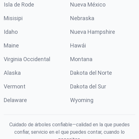
Isla de Rode
Nueva México
Misisipi
Nebraska
Idaho
Nueva Hampshire
Maine
Hawái
Virginia Occidental
Montana
Alaska
Dakota del Norte
Vermont
Dakota del Sur
Delaware
Wyoming
Cuidado de árboles confiable—calidad en la que puedes
confiar, servicio en el que puedes contar, cuando lo