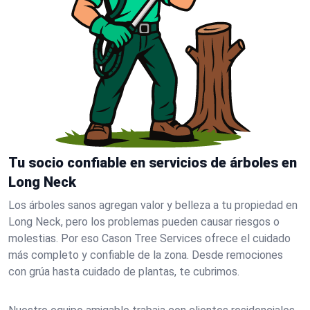
Tu socio confiable en servicios de árboles en
Long Neck
Los árboles sanos agregan valor y belleza a tu propiedad en
Long Neck, pero los problemas pueden causar riesgos o
molestias. Por eso Cason Tree Services ofrece el cuidado
más completo y confiable de la zona. Desde remociones
con grúa hasta cuidado de plantas, te cubrimos.