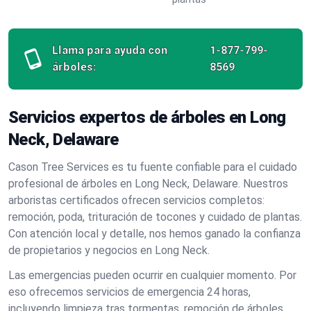
Llama para ayuda con
1-877-799-
árboles:
8569
Servicios expertos de árboles en Long
Neck, Delaware
Cason Tree Services es tu fuente confiable para el cuidado
profesional de árboles en Long Neck, Delaware. Nuestros
arboristas certificados ofrecen servicios completos:
remoción, poda, trituración de tocones y cuidado de plantas.
Con atención local y detalle, nos hemos ganado la confianza
de propietarios y negocios en Long Neck.
Las emergencias pueden ocurrir en cualquier momento. Por
eso ofrecemos servicios de emergencia 24 horas,
incluyendo limpieza tras tormentas, remoción de árboles