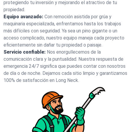
protegiendo tu inversión y mejorando el atractivo de tu
propiedad.
Equipo avanzado:
Con remoción asistida por grúa y
maquinaria especializada, enfrentamos hasta los trabajos
más difíciles con seguridad. Ya sea un pino gigante o un
acceso complicado, nuestro equipo maneja cada proyecto
eficientemente sin dañar tu propiedad o paisaje.
Servicio confiable:
Nos enorgullecemos de la
comunicación clara y la puntualidad. Nuestra respuesta de
emergencia 24/7 significa que puedes contar con nosotros
de día o de noche. Dejamos cada sitio limpio y garantizamos
100% de satisfacción en Long Neck.