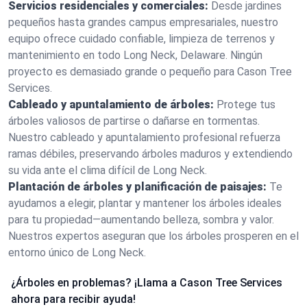
Servicios residenciales y comerciales:
Desde jardines
pequeños hasta grandes campus empresariales, nuestro
equipo ofrece cuidado confiable, limpieza de terrenos y
mantenimiento en todo Long Neck, Delaware. Ningún
proyecto es demasiado grande o pequeño para Cason Tree
Services.
Cableado y apuntalamiento de árboles:
Protege tus
árboles valiosos de partirse o dañarse en tormentas.
Nuestro cableado y apuntalamiento profesional refuerza
ramas débiles, preservando árboles maduros y extendiendo
su vida ante el clima difícil de Long Neck.
Plantación de árboles y planificación de paisajes:
Te
ayudamos a elegir, plantar y mantener los árboles ideales
para tu propiedad—aumentando belleza, sombra y valor.
Nuestros expertos aseguran que los árboles prosperen en el
entorno único de Long Neck.
¿Árboles en problemas? ¡Llama a Cason Tree Services
ahora para recibir ayuda!