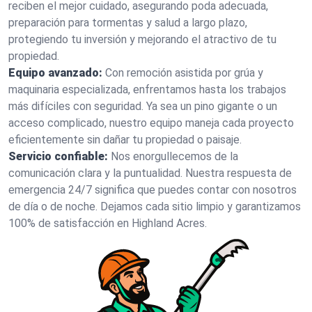
reciben el mejor cuidado, asegurando poda adecuada,
preparación para tormentas y salud a largo plazo,
protegiendo tu inversión y mejorando el atractivo de tu
propiedad.
Equipo avanzado:
Con remoción asistida por grúa y
maquinaria especializada, enfrentamos hasta los trabajos
más difíciles con seguridad. Ya sea un pino gigante o un
acceso complicado, nuestro equipo maneja cada proyecto
eficientemente sin dañar tu propiedad o paisaje.
Servicio confiable:
Nos enorgullecemos de la
comunicación clara y la puntualidad. Nuestra respuesta de
emergencia 24/7 significa que puedes contar con nosotros
de día o de noche. Dejamos cada sitio limpio y garantizamos
100% de satisfacción en Highland Acres.