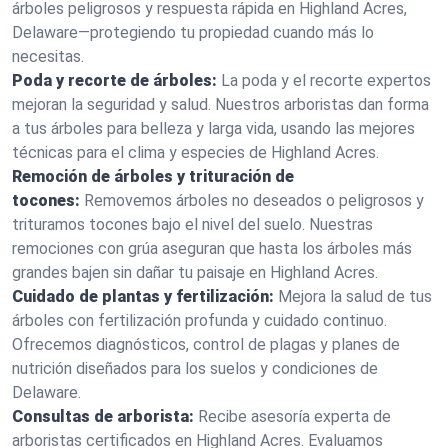
árboles peligrosos y respuesta rápida en Highland Acres,
Delaware—protegiendo tu propiedad cuando más lo
necesitas.
Poda y recorte de árboles:
La poda y el recorte expertos
mejoran la seguridad y salud. Nuestros arboristas dan forma
a tus árboles para belleza y larga vida, usando las mejores
técnicas para el clima y especies de Highland Acres.
Remoción de árboles y trituración de
tocones:
Removemos árboles no deseados o peligrosos y
trituramos tocones bajo el nivel del suelo. Nuestras
remociones con grúa aseguran que hasta los árboles más
grandes bajen sin dañar tu paisaje en Highland Acres.
Cuidado de plantas y fertilización:
Mejora la salud de tus
árboles con fertilización profunda y cuidado continuo.
Ofrecemos diagnósticos, control de plagas y planes de
nutrición diseñados para los suelos y condiciones de
Delaware.
Consultas de arborista:
Recibe asesoría experta de
arboristas certificados en Highland Acres. Evaluamos