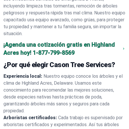
incluyendo limpieza tras tormentas, remoción de árboles
peligrosos y respuesta rápida tras mal clima. Nuestro equipo
capacitado usa equipo avanzado, como grúas, para proteger
tu propiedad y mantener a tu familia segura, sin importar la
situación.
¡Agenda una cotización gratis en Highland
Acres hoy!
1-877-799-8569
¿Por qué elegir Cason Tree Services?
Experiencia local:
Nuestro equipo conoce los árboles y el
clima de Highland Acres, Delaware. Usamos este
conocimiento para recomendar las mejores soluciones,
desde especies nativas hasta prácticas de poda,
garantizando árboles más sanos y seguros para cada
propiedad.
Arboristas certificados:
Cada trabajo es supervisado por
arboristas certificados y experimentados. Así tus árboles