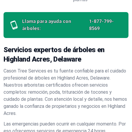
Llama para ayuda con
1-877-799-
árboles:
8569
Servicios expertos de árboles en
Highland Acres, Delaware
Cason Tree Services es tu fuente confiable para el cuidado
profesional de árboles en Highland Acres, Delaware.
Nuestros arboristas certificados ofrecen servicios
completos: remoción, poda, trituración de tocones y
cuidado de plantas. Con atención local y detalle, nos hemos
ganado la confianza de propietarios y negocios en Highland
Acres.
Las emergencias pueden ocurrir en cualquier momento. Por
eso ofrecemos servicios de emergencia 24 horas,