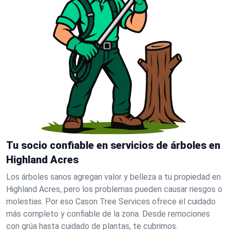
Tu socio confiable en servicios de árboles en
Highland Acres
Los árboles sanos agregan valor y belleza a tu propiedad en
Highland Acres, pero los problemas pueden causar riesgos o
molestias. Por eso Cason Tree Services ofrece el cuidado
más completo y confiable de la zona. Desde remociones
con grúa hasta cuidado de plantas, te cubrimos.