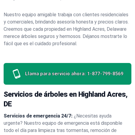
Nuestro equipo amigable trabaja con clientes residenciales
y comerciales, brindando asesoría honesta y precios claros.
Creemos que cada propiedad en Highland Acres, Delaware
merece árboles seguros y hermosos. Déjanos mostrarte lo
fácil que es el cuidado profesional.
Llama para servicio ahora:
1-877-799-8569
Servicios de árboles en Highland Acres,
DE
Servicios de emergencia 24/7:
¿Necesitas ayuda
urgente? Nuestro equipo de emergencia está disponible
todo el día para limpieza tras tormentas, remoción de