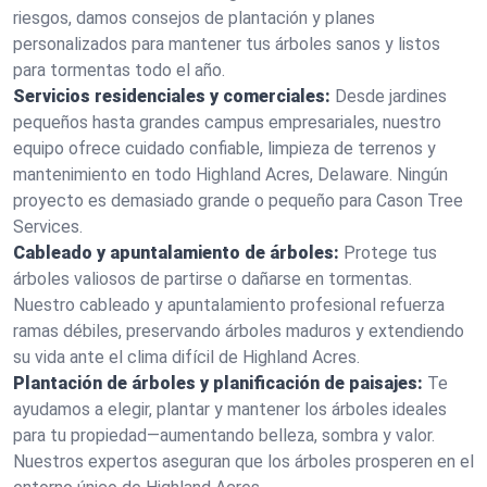
riesgos, damos consejos de plantación y planes
personalizados para mantener tus árboles sanos y listos
para tormentas todo el año.
Servicios residenciales y comerciales:
Desde jardines
pequeños hasta grandes campus empresariales, nuestro
equipo ofrece cuidado confiable, limpieza de terrenos y
mantenimiento en todo Highland Acres, Delaware. Ningún
proyecto es demasiado grande o pequeño para Cason Tree
Services.
Cableado y apuntalamiento de árboles:
Protege tus
árboles valiosos de partirse o dañarse en tormentas.
Nuestro cableado y apuntalamiento profesional refuerza
ramas débiles, preservando árboles maduros y extendiendo
su vida ante el clima difícil de Highland Acres.
Plantación de árboles y planificación de paisajes:
Te
ayudamos a elegir, plantar y mantener los árboles ideales
para tu propiedad—aumentando belleza, sombra y valor.
Nuestros expertos aseguran que los árboles prosperen en el