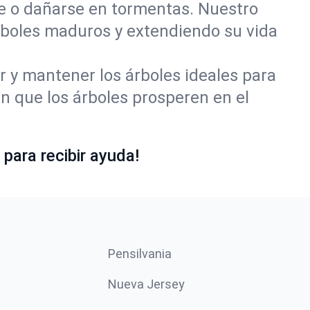
se o dañarse en tormentas. Nuestro
rboles maduros y extendiendo su vida
r y mantener los árboles ideales para
 que los árboles prosperen en el
para recibir ayuda!
Pensilvania
Nueva Jersey