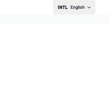
English