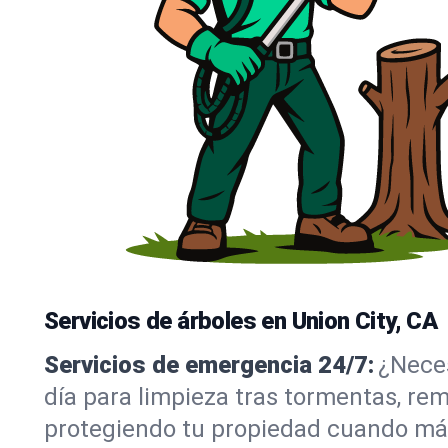
Servicios de árboles en Union City, CA
Servicios de emergencia 24/7:
¿Neces
día para limpieza tras tormentas, rem
protegiendo tu propiedad cuando más