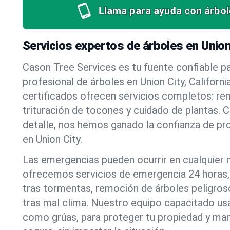
Llama para ayuda con árbol
Servicios expertos de árboles en Union 
Cason Tree Services es tu fuente confiable pa
profesional de árboles en Union City, Californi
certificados ofrecen servicios completos: re
trituración de tocones y cuidado de plantas. C
detalle, nos hemos ganado la confianza de pr
en Union City.
Las emergencias pueden ocurrir en cualquier
ofrecemos servicios de emergencia 24 horas, 
tras tormentas, remoción de árboles peligros
tras mal clima. Nuestro equipo capacitado us
como grúas, para proteger tu propiedad y mant