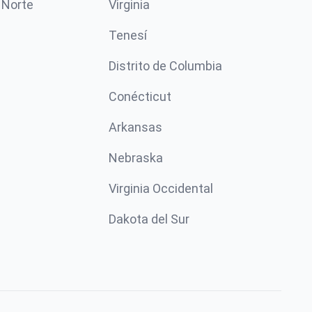
 Norte
Virginia
Tenesí
Distrito de Columbia
Conécticut
Arkansas
Nebraska
Virginia Occidental
Dakota del Sur