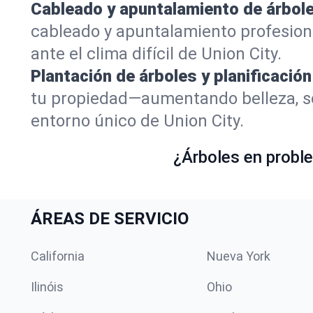
Cableado y apuntalamiento de árbole
cableado y apuntalamiento profesion
ante el clima difícil de Union City.
Plantación de árboles y planificación
tu propiedad—aumentando belleza, so
entorno único de Union City.
¿Árboles en proble
ÁREAS DE SERVICIO
California
Nueva York
Ilinóis
Ohio