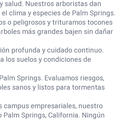
y salud. Nuestros arboristas dan
 el clima y especies de Palm Springs.
 o peligrosos y trituramos tocones
 árboles más grandes bajen sin dañar
ación profunda y cuidado continuo.
a los suelos y condiciones de
 Palm Springs. Evaluamos riesgos,
les sanos y listos para tormentas
s campus empresariales, nuestro
 Palm Springs, California. Ningún