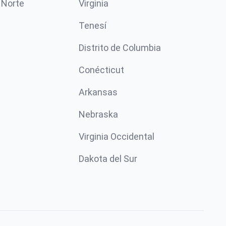
 Norte
Virginia
Tenesí
Distrito de Columbia
Conécticut
Arkansas
Nebraska
Virginia Occidental
Dakota del Sur