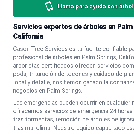
Llama para ayuda con árbol
Servicios expertos de árboles en Palm
California
Cason Tree Services es tu fuente confiable pa
profesional de árboles en Palm Springs, Calif
arboristas certificados ofrecen servicios co
poda, trituración de tocones y cuidado de pla
local y detalle, nos hemos ganado la confianza
negocios en Palm Springs.
Las emergencias pueden ocurrir en cualquier
ofrecemos servicios de emergencia 24 horas, 
tras tormentas, remoción de árboles peligros
tras mal clima. Nuestro equipo capacitado us