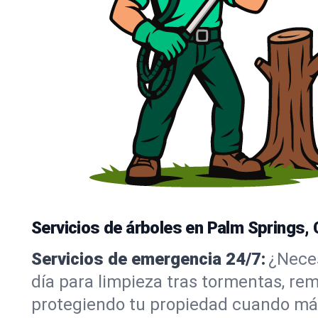
Servicios de árboles en Palm Springs,
Servicios de emergencia 24/7:
¿Neces
día para limpieza tras tormentas, re
protegiendo tu propiedad cuando más