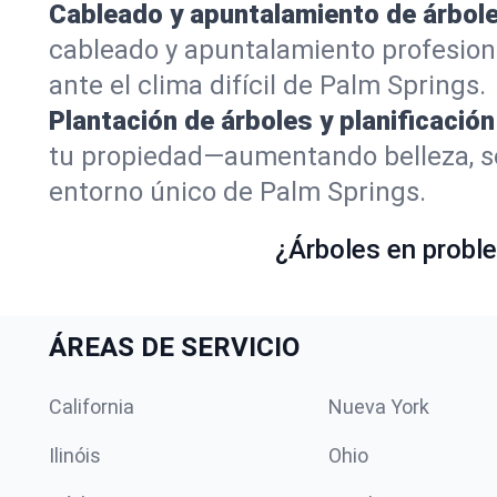
Cableado y apuntalamiento de árbole
cableado y apuntalamiento profesion
ante el clima difícil de Palm Springs.
Plantación de árboles y planificación
tu propiedad—aumentando belleza, so
entorno único de Palm Springs.
¿Árboles en proble
ÁREAS DE SERVICIO
California
Nueva York
Ilinóis
Ohio