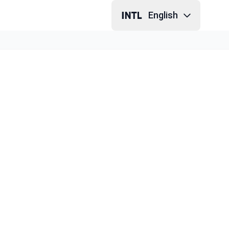
English