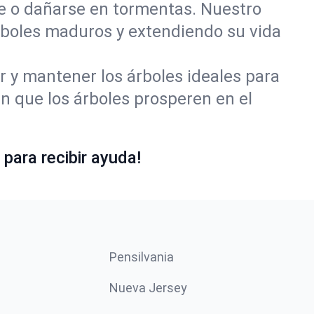
se o dañarse en tormentas. Nuestro
rboles maduros y extendiendo su vida
r y mantener los árboles ideales para
 que los árboles prosperen en el
para recibir ayuda!
Pensilvania
Nueva Jersey